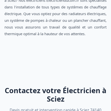
à Sciez? Nos électriciens Electricienducoin.fr sont spécialisés
dans l'installation de tous types de systèmes de chauffage
électrique. Que vous optiez pour des radiateurs électriques,
un système de pompes à chaleur ou un plancher chauffant,
nous vous assurons un travail de qualité et un confort
thermique optimal à la hauteur de vos attentes.
Contactez votre Électricien à
Sciez
Devis gratuit et intervention rapide à Sciez 74140