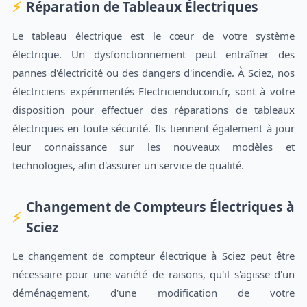
Réparation de Tableaux Électriques
Le tableau électrique est le cœur de votre système
électrique. Un dysfonctionnement peut entraîner des
pannes d'électricité ou des dangers d'incendie. À Sciez, nos
électriciens expérimentés Electricienducoin.fr, sont à votre
disposition pour effectuer des réparations de tableaux
électriques en toute sécurité. Ils tiennent également à jour
leur connaissance sur les nouveaux modèles et
technologies, afin d'assurer un service de qualité.
Changement de Compteurs Électriques à
Sciez
Le changement de compteur électrique à Sciez peut être
nécessaire pour une variété de raisons, qu'il s'agisse d'un
déménagement, d'une modification de votre