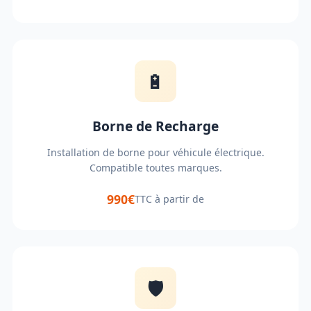
🔋
Borne de Recharge
Installation de borne pour véhicule électrique.
Compatible toutes marques.
990€
TTC à partir de
🛡️