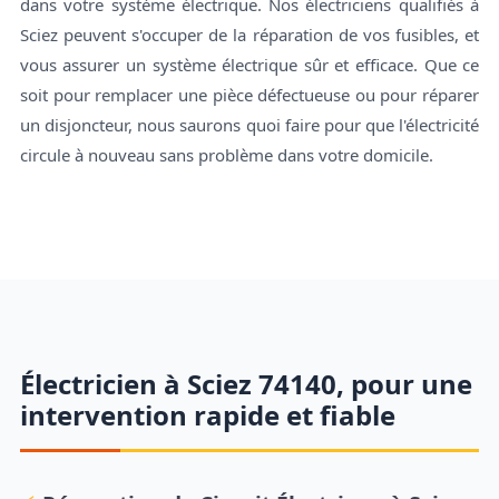
dans votre système électrique. Nos électriciens qualifiés à
Sciez peuvent s'occuper de la réparation de vos fusibles, et
vous assurer un système électrique sûr et efficace. Que ce
soit pour remplacer une pièce défectueuse ou pour réparer
un disjoncteur, nous saurons quoi faire pour que l'électricité
circule à nouveau sans problème dans votre domicile.
Électricien à Sciez 74140, pour une
intervention rapide et fiable