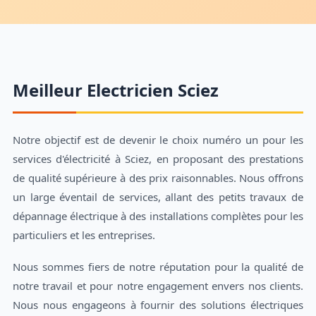
Meilleur Electricien Sciez
Notre objectif est de devenir le choix numéro un pour les
services d'électricité à Sciez, en proposant des prestations
de qualité supérieure à des prix raisonnables. Nous offrons
un large éventail de services, allant des petits travaux de
dépannage électrique à des installations complètes pour les
particuliers et les entreprises.
Nous sommes fiers de notre réputation pour la qualité de
notre travail et pour notre engagement envers nos clients.
Nous nous engageons à fournir des solutions électriques