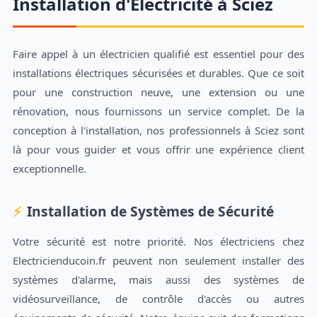
Installation d'Électricité à Sciez
Faire appel à un électricien qualifié est essentiel pour des
installations électriques sécurisées et durables. Que ce soit
pour une construction neuve, une extension ou une
rénovation, nous fournissons un service complet. De la
conception à l'installation, nos professionnels à Sciez sont
là pour vous guider et vous offrir une expérience client
exceptionnelle.
Installation de Systèmes de Sécurité
Votre sécurité est notre priorité. Nos électriciens chez
Electricienducoin.fr peuvent non seulement installer des
systèmes d'alarme, mais aussi des systèmes de
vidéosurveillance, de contrôle d'accès ou autres