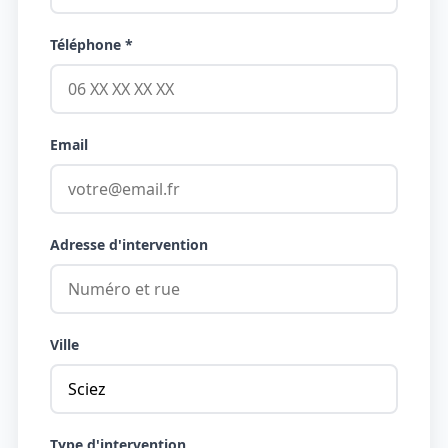
Téléphone *
Email
Adresse d'intervention
Ville
Type d'intervention