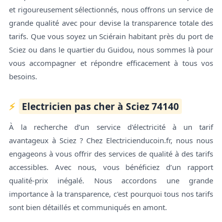
et rigoureusement sélectionnés, nous offrons un service de
grande qualité avec pour devise la transparence totale des
tarifs. Que vous soyez un Sciérain habitant près du port de
Sciez ou dans le quartier du Guidou, nous sommes là pour
vous accompagner et répondre efficacement à tous vos
besoins.
Electricien pas cher à Sciez 74140
À la recherche d’un service d'électricité à un tarif
avantageux à Sciez ? Chez Electricienducoin.fr, nous nous
engageons à vous offrir des services de qualité à des tarifs
accessibles. Avec nous, vous bénéficiez d’un rapport
qualité-prix inégalé. Nous accordons une grande
importance à la transparence, c'est pourquoi tous nos tarifs
sont bien détaillés et communiqués en amont.