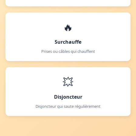
🔥
Surchauffe
Prises ou câbles qui chauffent
💥
Disjoncteur
Disjoncteur qui saute régulièrement