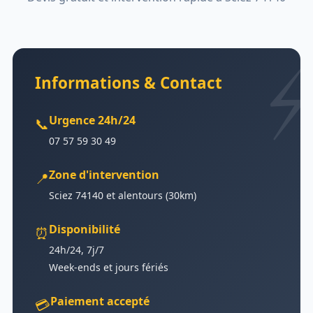
Informations & Contact
Urgence 24h/24
📞
07 57 59 30 49
Zone d'intervention
📍
Sciez 74140 et alentours (30km)
Disponibilité
⏰
24h/24, 7j/7
Week-ends et jours fériés
Paiement accepté
💳