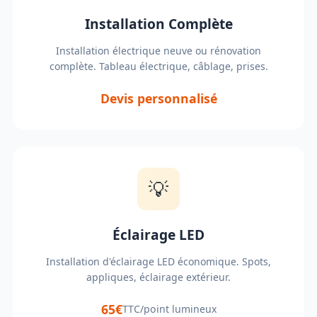
Installation Complète
Installation électrique neuve ou rénovation
complète. Tableau électrique, câblage, prises.
Devis personnalisé
💡
Éclairage LED
Installation d'éclairage LED économique. Spots,
appliques, éclairage extérieur.
65€
TTC/point lumineux