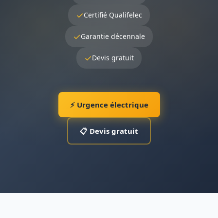
✓
Certifié Qualifelec
✓
Garantie décennale
✓
Devis gratuit
⚡ Urgence électrique
📋 Devis gratuit