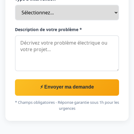
Description de votre problème *
⚡ Envoyer ma demande
* Champs obligatoires - Réponse garantie sous 1h pour les
urgences