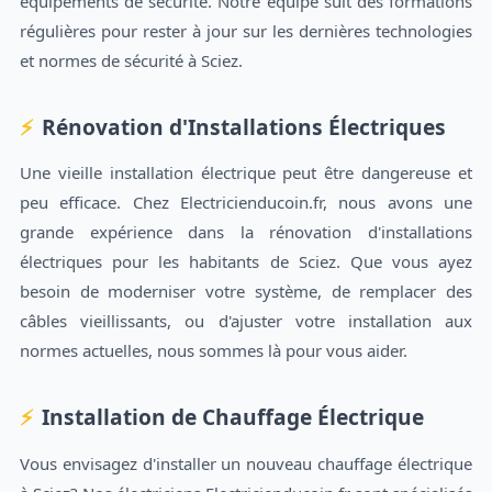
équipements de sécurité. Notre équipe suit des formations
régulières pour rester à jour sur les dernières technologies
et normes de sécurité à Sciez.
Rénovation d'Installations Électriques
Une vieille installation électrique peut être dangereuse et
peu efficace. Chez Electricienducoin.fr, nous avons une
grande expérience dans la rénovation d'installations
électriques pour les habitants de Sciez. Que vous ayez
besoin de moderniser votre système, de remplacer des
câbles vieillissants, ou d'ajuster votre installation aux
normes actuelles, nous sommes là pour vous aider.
Installation de Chauffage Électrique
Vous envisagez d'installer un nouveau chauffage électrique