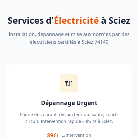
Services d'
Électricité
à Sciez
Installation, dépannage et mise aux normes par des
électriciens certifiés à Sciez 74140
🔌
Dépannage Urgent
Panne de courant, disjoncteur qui saute, court-
circuit. Intervention rapide 24h/24 à Sciez.
89€
TTC/intervention