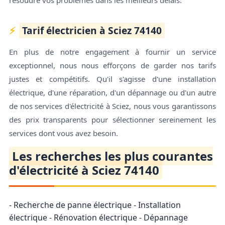
résoudre vos problèmes dans les meilleurs délais.
Tarif électricien à Sciez 74140
En plus de notre engagement à fournir un service
exceptionnel, nous nous efforçons de garder nos tarifs
justes et compétitifs. Qu'il s'agisse d'une installation
électrique, d'une réparation, d'un dépannage ou d'un autre
de nos services d'électricité à Sciez, nous vous garantissons
des prix transparents pour sélectionner sereinement les
services dont vous avez besoin.
Les recherches les plus courantes
d'électricité à Sciez 74140
- Recherche de panne électrique - Installation
électrique - Rénovation électrique - Dépannage