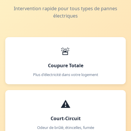
Intervention rapide pour tous types de pannes
électriques
🚨
Coupure Totale
Plus d'électricité dans votre logement
⚠️
Court-Circuit
Odeur de brûlé, étincelles, fumée