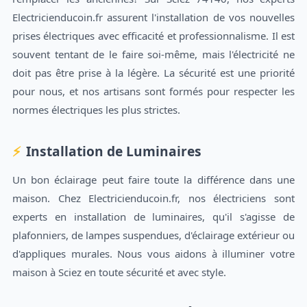
Electricienducoin.fr assurent l'installation de vos nouvelles
prises électriques avec efficacité et professionnalisme. Il est
souvent tentant de le faire soi-même, mais l'électricité ne
doit pas être prise à la légère. La sécurité est une priorité
pour nous, et nos artisans sont formés pour respecter les
normes électriques les plus strictes.
Installation de Luminaires
Un bon éclairage peut faire toute la différence dans une
maison. Chez Electricienducoin.fr, nos électriciens sont
experts en installation de luminaires, qu'il s'agisse de
plafonniers, de lampes suspendues, d'éclairage extérieur ou
d'appliques murales. Nous vous aidons à illuminer votre
maison à Sciez en toute sécurité et avec style.