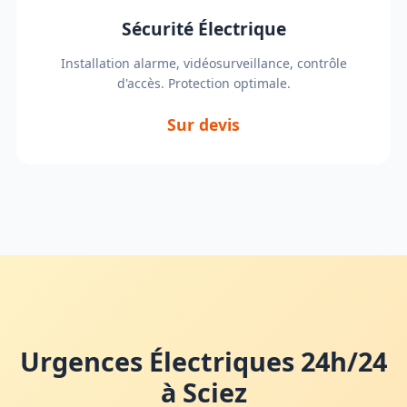
Sécurité Électrique
Installation alarme, vidéosurveillance, contrôle
d'accès. Protection optimale.
Sur devis
Urgences Électriques 24h/24
à Sciez