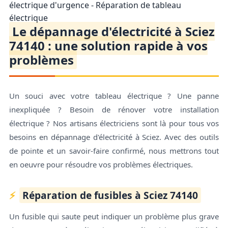
électrique d'urgence - Réparation de tableau
électrique
Le dépannage d'électricité à Sciez
74140 : une solution rapide à vos
problèmes
Un souci avec votre tableau électrique ? Une panne
inexpliquée ? Besoin de rénover votre installation
électrique ? Nos artisans électriciens sont là pour tous vos
besoins en dépannage d'électricité à Sciez. Avec des outils
de pointe et un savoir-faire confirmé, nous mettrons tout
en oeuvre pour résoudre vos problèmes électriques.
Réparation de fusibles à Sciez 74140
Un fusible qui saute peut indiquer un problème plus grave