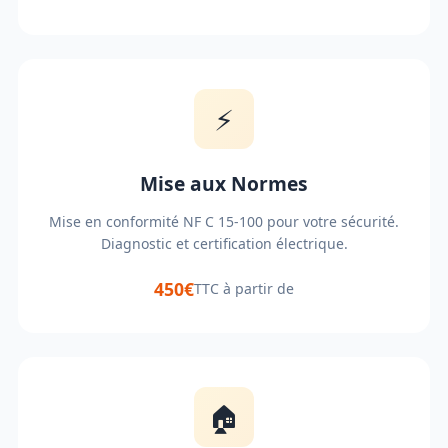
⚡
Mise aux Normes
Mise en conformité NF C 15-100 pour votre sécurité.
Diagnostic et certification électrique.
450€
TTC à partir de
🏠