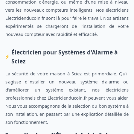
consommation d'énergie, ou même d'une mise à niveau
vers les nouveaux compteurs intelligents. Nos électriciens
Electricienducoin.fr sont là pour faire le travail. Nos artisans
expérimentés se chargeront de l'installation de votre
nouveau compteur avec rapidité et efficacité.
Électricien pour Systèmes d'Alarme à
Sciez
La sécurité de votre maison à Sciez est primordiale. Qu'il
s'agisse d'installer un nouveau système d'alarme ou
d'améliorer un système existant, nos électriciens
professionnels chez Electricienducoin.fr peuvent vous aider.
Nous vous accompagnons de la sélection du bon système à
son installation, en passant par une explication détaillée de
son fonctionnement.