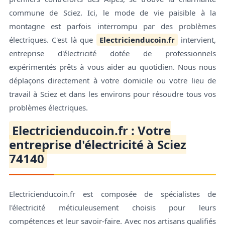
commune de Sciez. Ici, le mode de vie paisible à la
montagne est parfois interrompu par des problèmes
électriques. C'est là que
Electricienducoin.fr
intervient,
entreprise d'électricité dotée de professionnels
expérimentés prêts à vous aider au quotidien. Nous nous
déplaçons directement à votre domicile ou votre lieu de
travail à Sciez et dans les environs pour résoudre tous vos
problèmes électriques.
Electricienducoin.fr : Votre
entreprise d'électricité à Sciez
74140
Electricienducoin.fr est composée de spécialistes de
l'électricité méticuleusement choisis pour leurs
compétences et leur savoir-faire. Avec nos artisans qualifiés