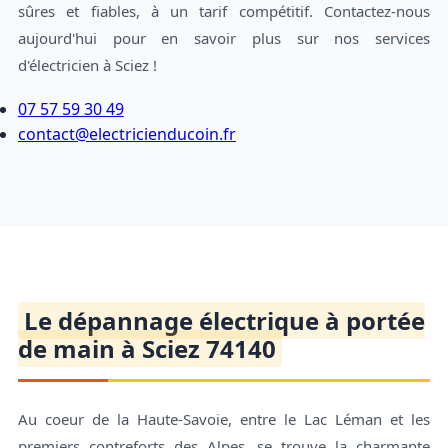
sûres et fiables, à un tarif compétitif. Contactez-nous
aujourd'hui pour en savoir plus sur nos services
d'électricien à Sciez !
07 57 59 30 49
contact@electricienducoin.fr
Le dépannage électrique à portée
de main à Sciez 74140
Au coeur de la Haute-Savoie, entre le Lac Léman et les
premiers contreforts des Alpes, se trouve la charmante