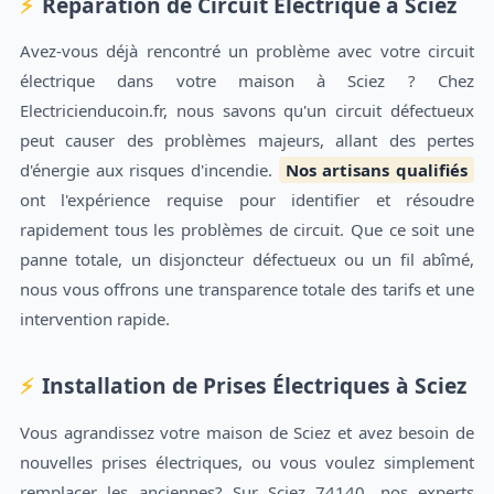
Réparation de Circuit Électrique à Sciez
Avez-vous déjà rencontré un problème avec votre circuit
électrique dans votre maison à Sciez ? Chez
Electricienducoin.fr, nous savons qu'un circuit défectueux
peut causer des problèmes majeurs, allant des pertes
d'énergie aux risques d'incendie.
Nos artisans qualifiés
ont l'expérience requise pour identifier et résoudre
rapidement tous les problèmes de circuit. Que ce soit une
panne totale, un disjoncteur défectueux ou un fil abîmé,
nous vous offrons une transparence totale des tarifs et une
intervention rapide.
Installation de Prises Électriques à Sciez
Vous agrandissez votre maison de Sciez et avez besoin de
nouvelles prises électriques, ou vous voulez simplement
remplacer les anciennes? Sur Sciez 74140, nos experts