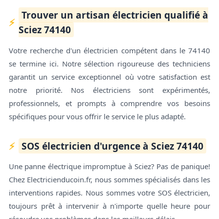
Trouver un artisan électricien qualifié à
Sciez 74140
Votre recherche d'un électricien compétent dans le 74140
se termine ici. Notre sélection rigoureuse des techniciens
garantit un service exceptionnel où votre satisfaction est
notre priorité. Nos électriciens sont expérimentés,
professionnels, et prompts à comprendre vos besoins
spécifiques pour vous offrir le service le plus adapté.
SOS électricien d'urgence à Sciez 74140
Une panne électrique impromptue à Sciez? Pas de panique!
Chez Electricienducoin.fr, nous sommes spécialisés dans les
interventions rapides. Nous sommes votre SOS électricien,
toujours prêt à intervenir à n'importe quelle heure pour