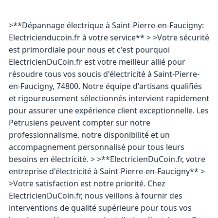
>**Dépannage électrique à Saint-Pierre-en-Faucigny:
Electricienducoin.fr à votre service** > >Votre sécurité
est primordiale pour nous et c'est pourquoi
ElectricienDuCoin.fr est votre meilleur allié pour
résoudre tous vos soucis d'électricité à Saint-Pierre-
en-Faucigny, 74800. Notre équipe d'artisans qualifiés
et rigoureusement sélectionnés intervient rapidement
pour assurer une expérience client exceptionnelle. Les
Petrusiens peuvent compter sur notre
professionnalisme, notre disponibilité et un
accompagnement personnalisé pour tous leurs
besoins en électricité. > >**ElectricienDuCoin.fr, votre
entreprise d'électricité à Saint-Pierre-en-Faucigny** >
>Votre satisfaction est notre priorité. Chez
ElectricienDuCoin.fr, nous veillons à fournir des
interventions de qualité supérieure pour tous vos