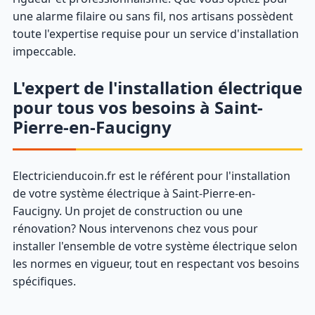
une alarme filaire ou sans fil, nos artisans possèdent
toute l'expertise requise pour un service d'installation
impeccable.
L'expert de l'installation électrique
pour tous vos besoins à Saint-
Pierre-en-Faucigny
Electricienducoin.fr est le référent pour l'installation
de votre système électrique à Saint-Pierre-en-
Faucigny. Un projet de construction ou une
rénovation? Nous intervenons chez vous pour
installer l'ensemble de votre système électrique selon
les normes en vigueur, tout en respectant vos besoins
spécifiques.