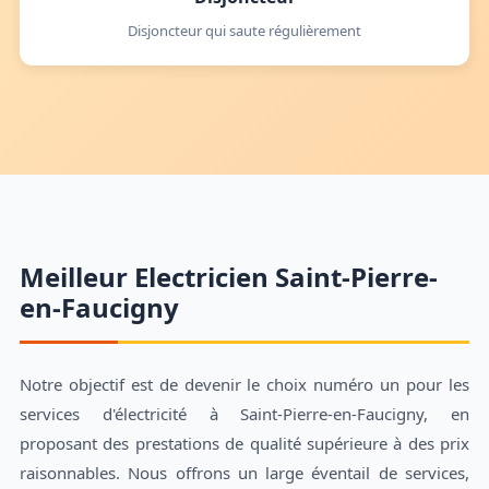
Disjoncteur qui saute régulièrement
Meilleur Electricien Saint-Pierre-
en-Faucigny
Notre objectif est de devenir le choix numéro un pour les
services d'électricité à Saint-Pierre-en-Faucigny, en
proposant des prestations de qualité supérieure à des prix
raisonnables. Nous offrons un large éventail de services,