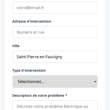
Adresse d'intervention
Ville
Type d'intervention
Description de votre problème *