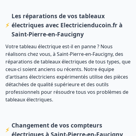
Les réparations de vos tableaux
électriques avec Electricienducoin.fr à
Saint-Pierre-en-Faucigny
Votre tableau électrique est-il en panne ? Nous
réalisons chez vous, à Saint-Pierre-en-Faucigny, des
réparations de tableaux électriques de tous types, que
ceux-ci soient anciens ou récents. Notre équipe
d'artisans électriciens expérimentés utilise des pièces
détachées de qualité supérieure et des outils
professionnels pour résoudre tous vos problèmes de
tableaux électriques.
Changement de vos compteurs
électriques à Saint-Pierre-en-Faucigny