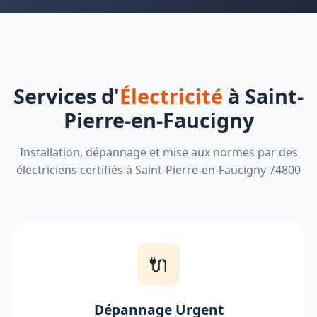
Services d'
Électricité
à Saint-
Pierre-en-Faucigny
Installation, dépannage et mise aux normes par des
électriciens certifiés à Saint-Pierre-en-Faucigny 74800
🔌
Dépannage Urgent