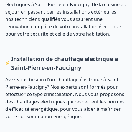
électriques à Saint-Pierre-en-Faucigny. De la cuisine au
séjour, en passant par les installations extérieures,
nos techniciens qualifiés vous assurent une
rénovation complète de votre installation électrique
pour votre sécurité et celle de votre habitation.
Installation de chauffage électrique à
Saint-Pierre-en-Faucigny
Avez-vous besoin d'un chauffage électrique à Saint-
Pierre-en-Faucigny? Nos experts sont formés pour
effectuer ce type d'installation. Nous vous proposons
des chauffages électriques qui respectent les normes
d'efficacité énergétique, pour vous aider à maîtriser
votre consommation énergétique.