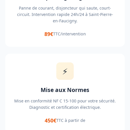
Panne de courant, disjoncteur qui saute, court-
circuit. Intervention rapide 24h/24 à Saint-Pierre-
en-Faucigny.
89€
TTC/intervention
⚡
Mise aux Normes
Mise en conformité NF C 15-100 pour votre sécurité.
Diagnostic et certification électrique.
450€
TTC à partir de