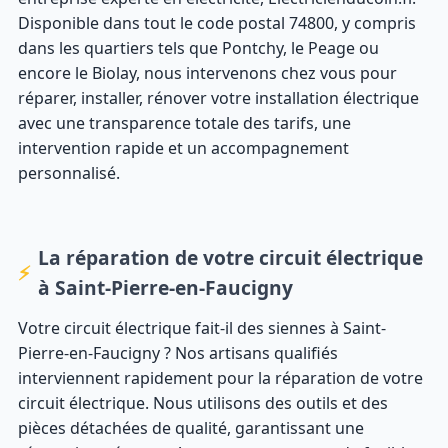
Disponible dans tout le code postal 74800, y compris
dans les quartiers tels que Pontchy, le Peage ou
encore le Biolay, nous intervenons chez vous pour
réparer, installer, rénover votre installation électrique
avec une transparence totale des tarifs, une
intervention rapide et un accompagnement
personnalisé.
La réparation de votre circuit électrique
à Saint-Pierre-en-Faucigny
Votre circuit électrique fait-il des siennes à Saint-
Pierre-en-Faucigny ? Nos artisans qualifiés
interviennent rapidement pour la réparation de votre
circuit électrique. Nous utilisons des outils et des
pièces détachées de qualité, garantissant une