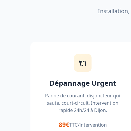
Installation
🔌
Dépannage Urgent
Panne de courant, disjoncteur qui
saute, court-circuit. Intervention
rapide 24h/24 à Dijon.
89€
TTC/intervention