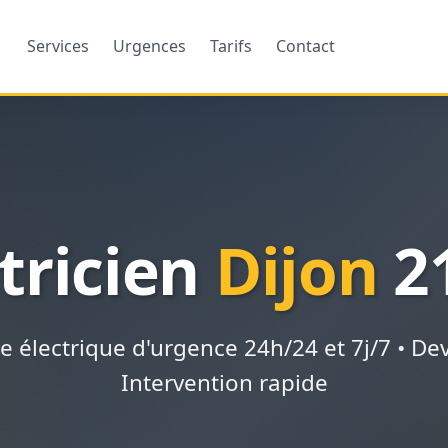
Services
Urgences
Tarifs
Contact
tricien
Dijon
2
électrique d'urgence 24h/24 et 7j/7 • Devi
Intervention rapide