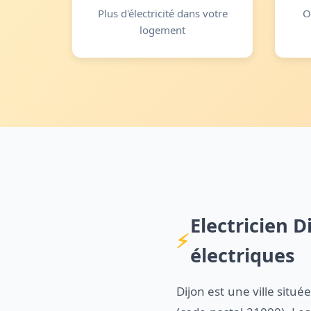
Plus d'électricité dans votre
O
logement
Electricien D
électriques
Dijon est une ville sit