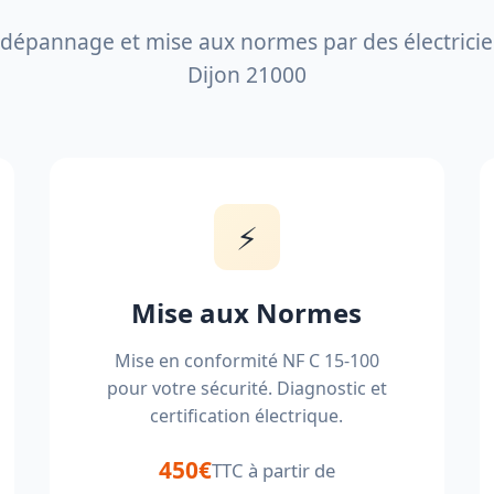
, dépannage et mise aux normes par des électricien
Dijon 21000
⚡
Mise aux Normes
Mise en conformité NF C 15-100
pour votre sécurité. Diagnostic et
certification électrique.
450€
TTC à partir de