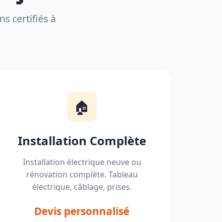
s certifiés à
🏠
Installation Complète
Installation électrique neuve ou
rénovation complète. Tableau
électrique, câblage, prises.
Devis personnalisé