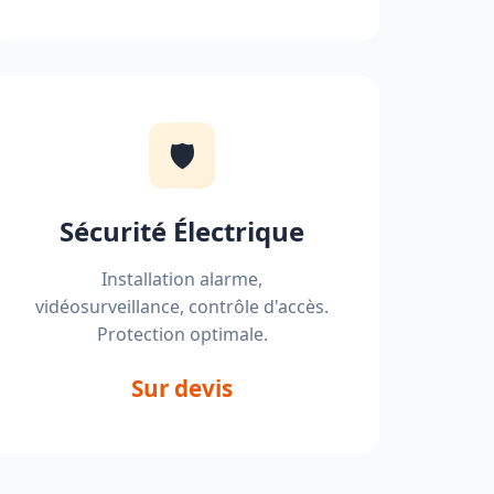
🛡️
Sécurité Électrique
Installation alarme,
vidéosurveillance, contrôle d'accès.
Protection optimale.
Sur devis