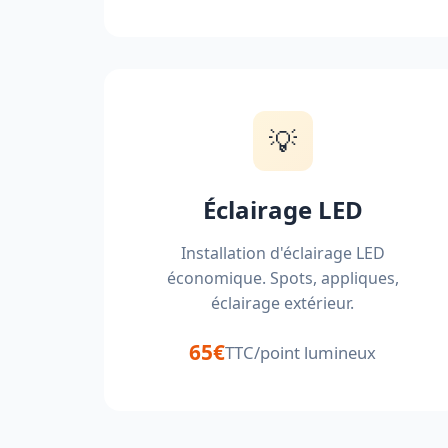
💡
Éclairage LED
Installation d'éclairage LED
économique. Spots, appliques,
éclairage extérieur.
65€
TTC/point lumineux