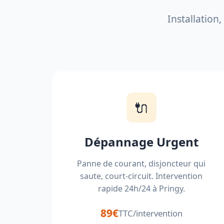
Installation
🔌
Dépannage Urgent
Panne de courant, disjoncteur qui
saute, court-circuit. Intervention
rapide 24h/24 à Pringy.
89€
TTC/intervention