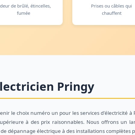
deur de brûlé, étincelles,
Prises ou câbles qui
fumée
chauffent
lectricien Pringy
venir le choix numéro un pour les services d'électricité à
supérieure à des prix raisonnables. Nous offrons un lar
 de dépannage électrique à des installations complètes po