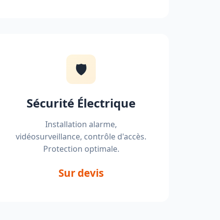
🛡️
Sécurité Électrique
Installation alarme,
vidéosurveillance, contrôle d'accès.
Protection optimale.
Sur devis