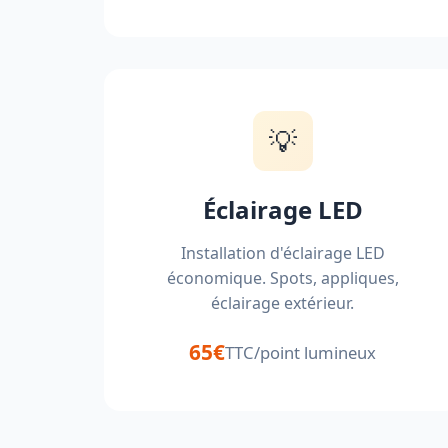
💡
Éclairage LED
Installation d'éclairage LED
économique. Spots, appliques,
éclairage extérieur.
65€
TTC/point lumineux