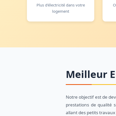
Plus d'électricité dans votre
O
logement
Meilleur E
Notre objectif est de de
prestations de qualité 
allant des petits travaux