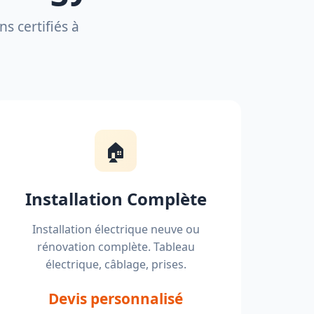
s certifiés à
🏠
Installation Complète
Installation électrique neuve ou
rénovation complète. Tableau
électrique, câblage, prises.
Devis personnalisé