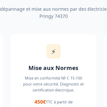
, dépannage et mise aux normes par des électricien
Pringy 74370
⚡
Mise aux Normes
Mise en conformité NF C 15-100
pour votre sécurité. Diagnostic et
certification électrique.
450€
TTC à partir de