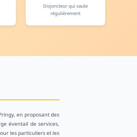
Disjoncteur qui saute
régulièrement
 Pringy, en proposant des
ge éventail de services,
ur les particuliers et les