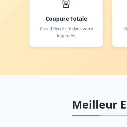
🚨
Coupure Totale
Plus d'électricité dans votre
O
logement
Meilleur E