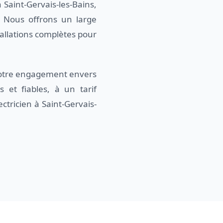
 Saint-Gervais-les-Bains,
. Nous offrons un large
tallations complètes pour
 notre engagement envers
 et fiables, à un tarif
ctricien à Saint-Gervais-