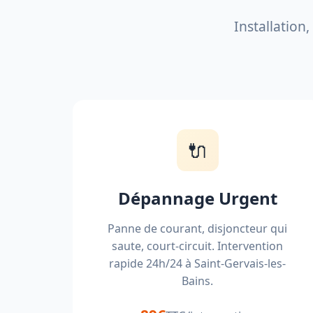
Installation
🔌
Dépannage Urgent
Panne de courant, disjoncteur qui
saute, court-circuit. Intervention
rapide 24h/24 à Saint-Gervais-les-
Bains.