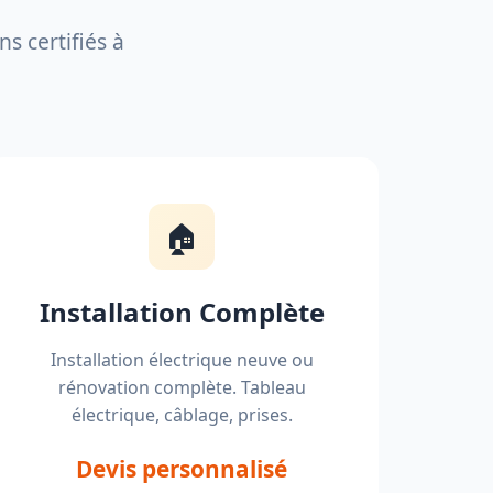
s certifiés à
🏠
Installation Complète
Installation électrique neuve ou
rénovation complète. Tableau
électrique, câblage, prises.
Devis personnalisé