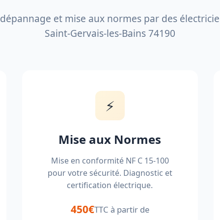
, dépannage et mise aux normes par des électricien
Saint-Gervais-les-Bains 74190
⚡
Mise aux Normes
Mise en conformité NF C 15-100
pour votre sécurité. Diagnostic et
certification électrique.
450€
TTC à partir de