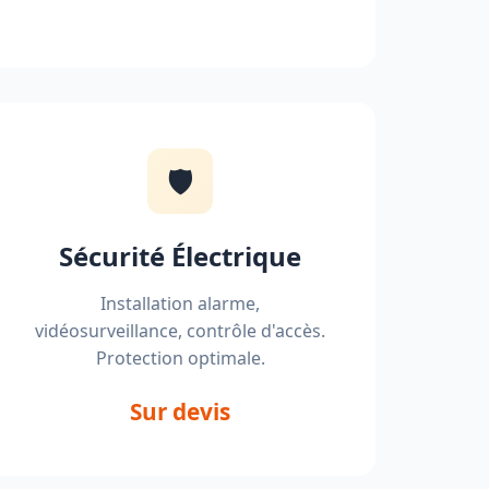
🛡️
Sécurité Électrique
Installation alarme,
vidéosurveillance, contrôle d'accès.
Protection optimale.
Sur devis