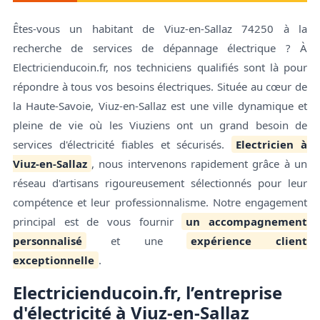
Êtes-vous un habitant de Viuz-en-Sallaz 74250 à la
recherche de services de dépannage électrique ? À
Electricienducoin.fr, nos techniciens qualifiés sont là pour
répondre à tous vos besoins électriques. Située au cœur de
la Haute-Savoie, Viuz-en-Sallaz est une ville dynamique et
pleine de vie où les Viuziens ont un grand besoin de
services d'électricité fiables et sécurisés.
Electricien à
Viuz-en-Sallaz
, nous intervenons rapidement grâce à un
réseau d'artisans rigoureusement sélectionnés pour leur
compétence et leur professionnalisme. Notre engagement
principal est de vous fournir
un accompagnement
personnalisé
et une
expérience client
exceptionnelle
.
Electricienducoin.fr, l’entreprise
d'électricité à Viuz-en-Sallaz