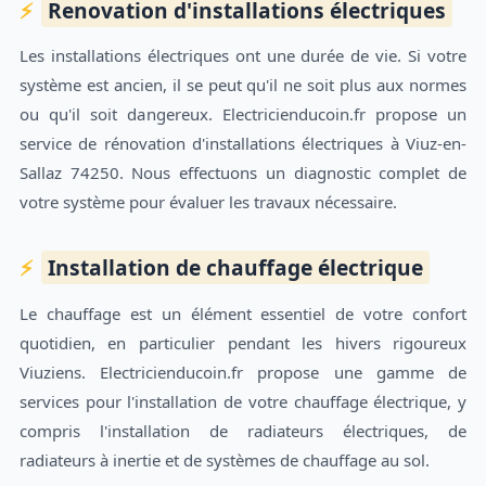
Renovation d'installations électriques
Les installations électriques ont une durée de vie. Si votre
système est ancien, il se peut qu'il ne soit plus aux normes
ou qu'il soit dangereux. Electricienducoin.fr propose un
service de rénovation d'installations électriques à Viuz-en-
Sallaz 74250. Nous effectuons un diagnostic complet de
votre système pour évaluer les travaux nécessaire.
Installation de chauffage électrique
Le chauffage est un élément essentiel de votre confort
quotidien, en particulier pendant les hivers rigoureux
Viuziens. Electricienducoin.fr propose une gamme de
services pour l'installation de votre chauffage électrique, y
compris l'installation de radiateurs électriques, de
radiateurs à inertie et de systèmes de chauffage au sol.