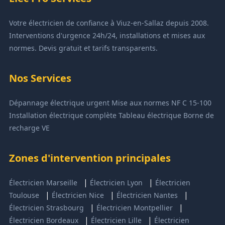
Votre électricien de confiance à Viuz-en-Sallaz depuis 2008.
Interventions d'urgence 24h/24, installations et mises aux
normes. Devis gratuit et tarifs transparents.
Nos Services
Dépannage électrique urgent
Mise aux normes NF C 15-100
Installation électrique complète
Tableau électrique
Borne de
recharge VE
Zones d'intervention principales
|
|
Électricien Marseille
Électricien Lyon
Électricien
|
|
|
Toulouse
Électricien Nice
Électricien Nantes
|
|
Électricien Strasbourg
Électricien Montpellier
|
|
Électricien Bordeaux
Électricien Lille
Électricien