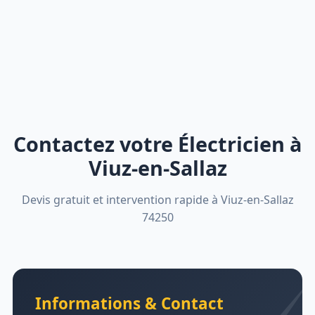
Contactez votre Électricien à
Viuz-en-Sallaz
Devis gratuit et intervention rapide à Viuz-en-Sallaz
74250
Informations & Contact