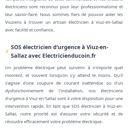
électriciens sont reconnus pour leur professionnalisme et
leur savoir-faire. Nous sommes fiers de pouvoir aider les
Viuziens à trouver un artisan électricien à Viuz-en-Sallaz
avec facilité et confiance..
SOS électricien d'urgence à Viuz-en-
Sallaz avec Electricienducoin.fr
Un problème électrique peut survenir à n'importe quel
moment, et souvent lorsqu'on s'y attend le moins. Qu'il
s'agisse d'une coupure de courant inattendue ou d'un
dysfonctionnement de l'installation, nos électriciens
d'urgence à Viuz-en-Sallaz sont à votre disposition pour une
intervention rapide. En tant que SOS électricien à Viuz-en-
Sallaz, notre priorité est d'assurer votre sécurité et de
résoudre efficacement votre problème électrique.