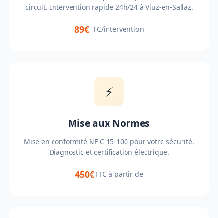
circuit. Intervention rapide 24h/24 à Viuz-en-Sallaz.
89€
TTC/intervention
⚡
Mise aux Normes
Mise en conformité NF C 15-100 pour votre sécurité.
Diagnostic et certification électrique.
450€
TTC à partir de