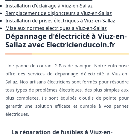
Installation d'éclairage à Viuz-en-Sallaz
Remplacement de disjoncteurs à Viuz-en-Sallaz
Installation de prises électriques à Viuz-en-Sallaz
Mise aux normes électriques à Viuz-en-Sallaz
Dépannage d'électricité à Viuz-en-
Sallaz avec Electricienducoin.fr
Une panne de courant ? Pas de panique. Notre entreprise
offre des services de dépannage d'électricité à Viuz-en-
Sallaz. Nos artisans électriciens sont formés pour résoudre
tous types de problèmes électriques, des plus simples aux
plus complexes. Ils sont équipés d'outils de pointe pour
garantir une solution efficace et durable à vos pannes
électriques.
La réparation de fusibles à Viuz-en-