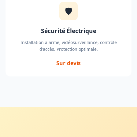
🛡️
Sécurité Électrique
Installation alarme, vidéosurveillance, contrôle
d'accès. Protection optimale.
Sur devis