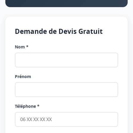
Demande de Devis Gratuit
Nom *
Prénom
Téléphone *