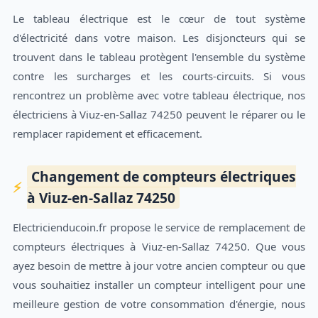
Le tableau électrique est le cœur de tout système
d'électricité dans votre maison. Les disjoncteurs qui se
trouvent dans le tableau protègent l'ensemble du système
contre les surcharges et les courts-circuits. Si vous
rencontrez un problème avec votre tableau électrique, nos
électriciens à Viuz-en-Sallaz 74250 peuvent le réparer ou le
remplacer rapidement et efficacement.
Changement de compteurs électriques
à Viuz-en-Sallaz 74250
Electricienducoin.fr propose le service de remplacement de
compteurs électriques à Viuz-en-Sallaz 74250. Que vous
ayez besoin de mettre à jour votre ancien compteur ou que
vous souhaitiez installer un compteur intelligent pour une
meilleure gestion de votre consommation d'énergie, nous