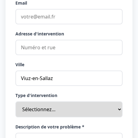
Email
Adresse d'intervention
Ville
Type d'intervention
Description de votre problème *