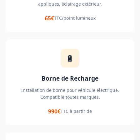
appliques, éclairage extérieur.
65€
TTC/point lumineux
🔋
Borne de Recharge
Installation de borne pour véhicule électrique.
Compatible toutes marques.
990€
TTC à partir de