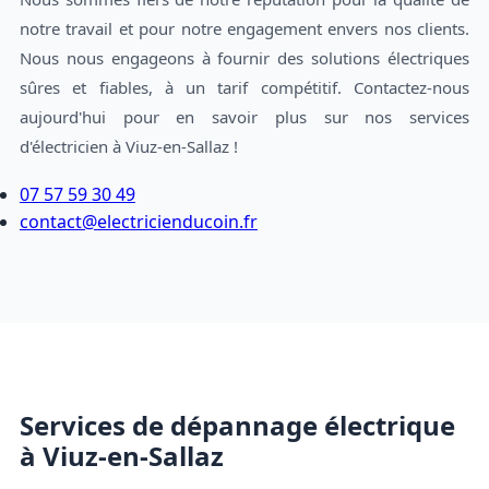
notre travail et pour notre engagement envers nos clients.
Nous nous engageons à fournir des solutions électriques
sûres et fiables, à un tarif compétitif. Contactez-nous
aujourd'hui pour en savoir plus sur nos services
d'électricien à Viuz-en-Sallaz !
07 57 59 30 49
contact@electricienducoin.fr
Services de dépannage électrique
à Viuz-en-Sallaz