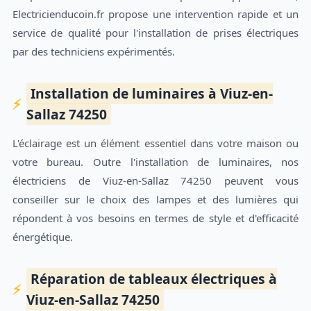
Electricienducoin.fr propose une intervention rapide et un
service de qualité pour l'installation de prises électriques
par des techniciens expérimentés.
Installation de luminaires à Viuz-en-
Sallaz 74250
L'éclairage est un élément essentiel dans votre maison ou
votre bureau. Outre l'installation de luminaires, nos
électriciens de Viuz-en-Sallaz 74250 peuvent vous
conseiller sur le choix des lampes et des lumières qui
répondent à vos besoins en termes de style et d'efficacité
énergétique.
Réparation de tableaux électriques à
Viuz-en-Sallaz 74250