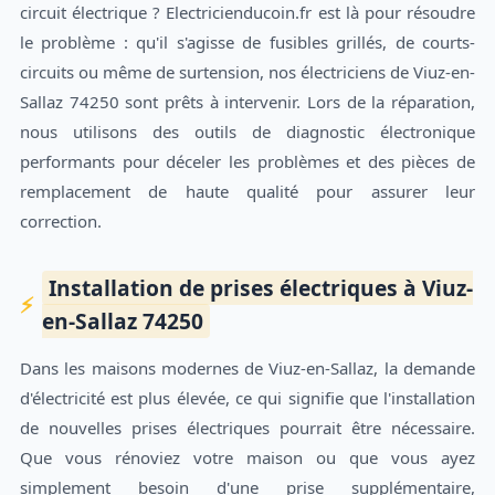
circuit électrique ? Electricienducoin.fr est là pour résoudre
le problème : qu'il s'agisse de fusibles grillés, de courts-
circuits ou même de surtension, nos électriciens de Viuz-en-
Sallaz 74250 sont prêts à intervenir. Lors de la réparation,
nous utilisons des outils de diagnostic électronique
performants pour déceler les problèmes et des pièces de
remplacement de haute qualité pour assurer leur
correction.
Installation de prises électriques à Viuz-
en-Sallaz 74250
Dans les maisons modernes de Viuz-en-Sallaz, la demande
d'électricité est plus élevée, ce qui signifie que l'installation
de nouvelles prises électriques pourrait être nécessaire.
Que vous rénoviez votre maison ou que vous ayez
simplement besoin d'une prise supplémentaire,