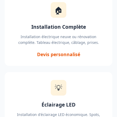
🏠
Installation Complète
Installation électrique neuve ou rénovation
complète. Tableau électrique, câblage, prises.
Devis personnalisé
💡
Éclairage LED
Installation d'éclairage LED économique. Spots,