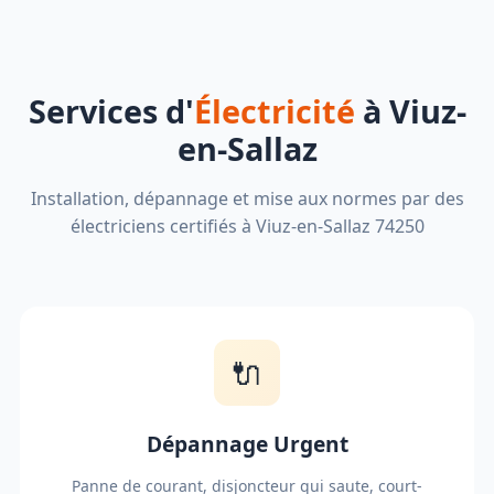
Services d'
Électricité
à Viuz-
en-Sallaz
Installation, dépannage et mise aux normes par des
électriciens certifiés à Viuz-en-Sallaz 74250
🔌
Dépannage Urgent
Panne de courant, disjoncteur qui saute, court-