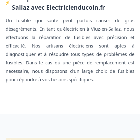
Sallaz avec Electricienducoin.fr
Un fusible qui saute peut parfois causer de gros
désagréments. En tant qu'électricien à Viuz-en-Sallaz, nous
effectuons la réparation de fusibles avec précision et
efficacité. Nos artisans électriciens sont aptes à
diagnostiquer et à résoudre tous types de problèmes de
fusibles. Dans le cas où une pièce de remplacement est
nécessaire, nous disposons d'un large choix de fusibles
pour répondre à vos besoins spécifiques.