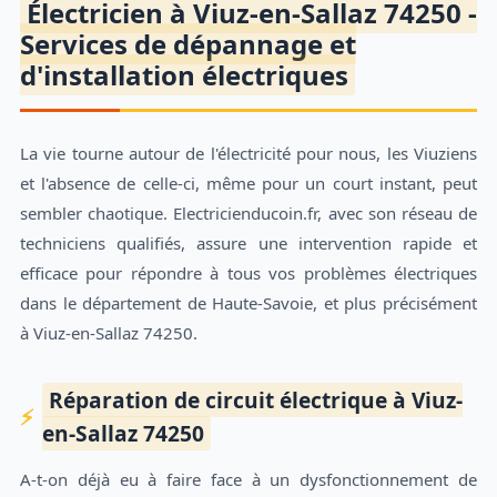
Électricien à Viuz-en-Sallaz 74250 -
Services de dépannage et
d'installation électriques
La vie tourne autour de l'électricité pour nous, les Viuziens
et l'absence de celle-ci, même pour un court instant, peut
sembler chaotique. Electricienducoin.fr, avec son réseau de
techniciens qualifiés, assure une intervention rapide et
efficace pour répondre à tous vos problèmes électriques
dans le département de Haute-Savoie, et plus précisément
à Viuz-en-Sallaz 74250.
Réparation de circuit électrique à Viuz-
en-Sallaz 74250
A-t-on déjà eu à faire face à un dysfonctionnement de