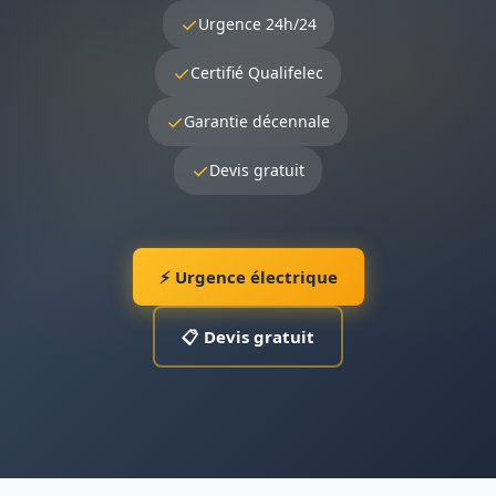
✓
Urgence 24h/24
✓
Certifié Qualifelec
✓
Garantie décennale
✓
Devis gratuit
⚡ Urgence électrique
📋 Devis gratuit