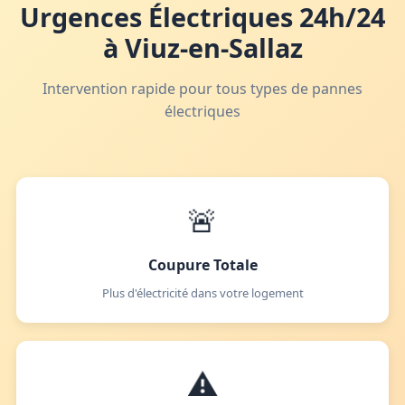
Urgences Électriques 24h/24
à Viuz-en-Sallaz
Intervention rapide pour tous types de pannes
électriques
🚨
Coupure Totale
Plus d'électricité dans votre logement
⚠️