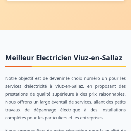
Meilleur Electricien Viuz-en-Sallaz
Notre objectif est de devenir le choix numéro un pour les
services d'électricité à Viuz-en-Sallaz, en proposant des
prestations de qualité supérieure à des prix raisonnables.
Nous offrons un large éventail de services, allant des petits
travaux de dépannage électrique à des installations
complètes pour les particuliers et les entreprises.
Nous sommes fiers de notre réputation pour la qualité de