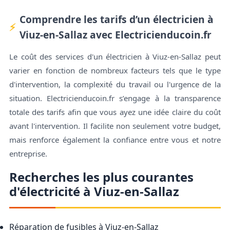
Comprendre les tarifs d’un électricien à
Viuz-en-Sallaz avec Electricienducoin.fr
Le coût des services d'un électricien à Viuz-en-Sallaz peut
varier en fonction de nombreux facteurs tels que le type
d'intervention, la complexité du travail ou l'urgence de la
situation. Electricienducoin.fr s’engage à la transparence
totale des tarifs afin que vous ayez une idée claire du coût
avant l'intervention. Il facilite non seulement votre budget,
mais renforce également la confiance entre vous et notre
entreprise.
Recherches les plus courantes
d'électricité à Viuz-en-Sallaz
Réparation de fusibles à Viuz-en-Sallaz