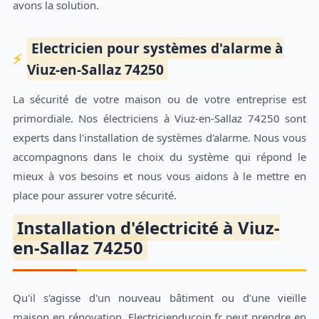
avons la solution.
Electricien pour systèmes d'alarme à
Viuz-en-Sallaz 74250
La sécurité de votre maison ou de votre entreprise est
primordiale. Nos électriciens à Viuz-en-Sallaz 74250 sont
experts dans l'installation de systèmes d'alarme. Nous vous
accompagnons dans le choix du système qui répond le
mieux à vos besoins et nous vous aidons à le mettre en
place pour assurer votre sécurité.
Installation d'électricité à Viuz-
en-Sallaz 74250
Qu'il s'agisse d'un nouveau bâtiment ou d'une vieille
maison en rénovation, Electricienducoin.fr peut prendre en