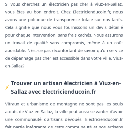
Si vous cherchez un électricien pas cher à Viuz-en-Sallaz,
vous êtes au bon endroit. Chez Electricienducoin.fr, nous
avons une politique de transparence totale sur nos tarifs.
Cela signifie que nous vous fournissons un devis détaillé
pour chaque intervention, sans frais cachés. Nous assurons
un travail de qualité sans compromis, même à un coût
abordable. N'est-ce pas réconfortant de savoir qu'un service
de dépannage pas cher est accessible dans votre ville, Viuz-
en-Sallaz?
Trouver un artisan électricien à Viuz-en-
Sallaz avec Electricienducoin.fr
Vitraux et urbanisme de montagne ne sont pas les seuls
atouts de Viuz-en-Sallaz, la ville peut aussi se vanter d'avoir
une communauté d'artisans dévoués. Electricienducoin.fr
fait partie intégrante de cette communauté et nos artisans