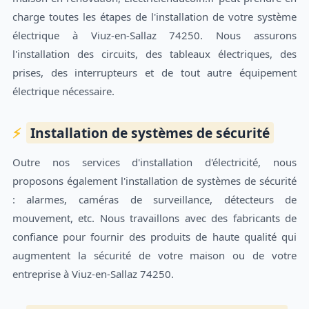
charge toutes les étapes de l'installation de votre système
électrique à Viuz-en-Sallaz 74250. Nous assurons
l'installation des circuits, des tableaux électriques, des
prises, des interrupteurs et de tout autre équipement
électrique nécessaire.
Installation de systèmes de sécurité
Outre nos services d'installation d'électricité, nous
proposons également l'installation de systèmes de sécurité
: alarmes, caméras de surveillance, détecteurs de
mouvement, etc. Nous travaillons avec des fabricants de
confiance pour fournir des produits de haute qualité qui
augmentent la sécurité de votre maison ou de votre
entreprise à Viuz-en-Sallaz 74250.