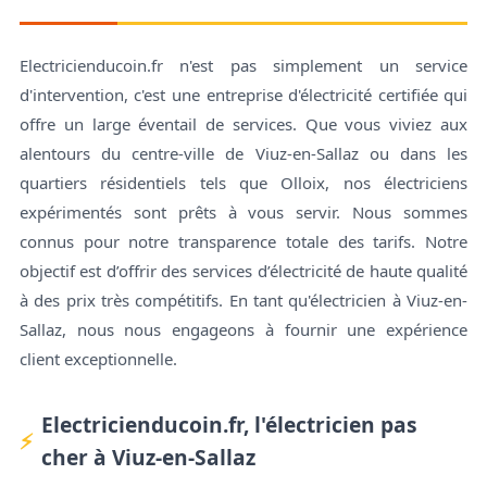
Electricienducoin.fr n'est pas simplement un service
d'intervention, c'est une entreprise d'électricité certifiée qui
offre un large éventail de services. Que vous viviez aux
alentours du centre-ville de Viuz-en-Sallaz ou dans les
quartiers résidentiels tels que Olloix, nos électriciens
expérimentés sont prêts à vous servir. Nous sommes
connus pour notre transparence totale des tarifs. Notre
objectif est d’offrir des services d’électricité de haute qualité
à des prix très compétitifs. En tant qu'électricien à Viuz-en-
Sallaz, nous nous engageons à fournir une expérience
client exceptionnelle.
Electricienducoin.fr, l'électricien pas
cher à Viuz-en-Sallaz