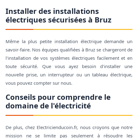
Installer des installations
électriques sécurisées à Bruz
Même la plus petite installation électrique demande un
savoir-faire. Nos équipes qualifiées à Bruz se chargeront de
l'installation de vos systèmes électriques facilement et en
toute sécurité. Que vous ayez besoin d'installer une
nouvelle prise, un interrupteur ou un tableau électrique,
vous pouvez compter sur nous.
Conseils pour comprendre le
domaine de l'électricité
De plus, chez Electricienducoin.fr, nous croyons que notre
mission ne se limite pas seulement à résoudre les