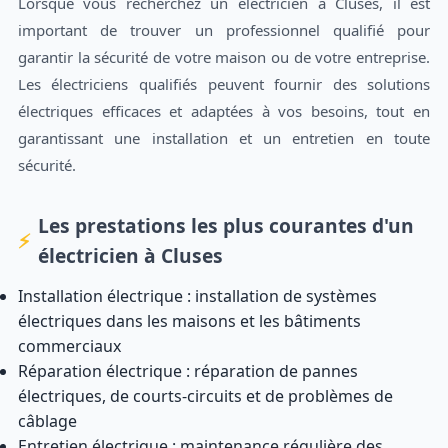
Lorsque vous recherchez un électricien à Cluses, il est
important de trouver un professionnel qualifié pour
garantir la sécurité de votre maison ou de votre entreprise.
Les électriciens qualifiés peuvent fournir des solutions
électriques efficaces et adaptées à vos besoins, tout en
garantissant une installation et un entretien en toute
sécurité.
Les prestations les plus courantes d'un
électricien à Cluses
Installation électrique : installation de systèmes
électriques dans les maisons et les bâtiments
commerciaux
Réparation électrique : réparation de pannes
électriques, de courts-circuits et de problèmes de
câblage
Entretien électrique : maintenance régulière des