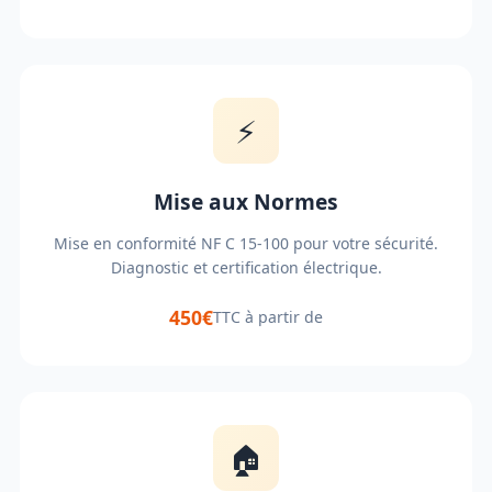
⚡
Mise aux Normes
Mise en conformité NF C 15-100 pour votre sécurité.
Diagnostic et certification électrique.
450€
TTC à partir de
🏠