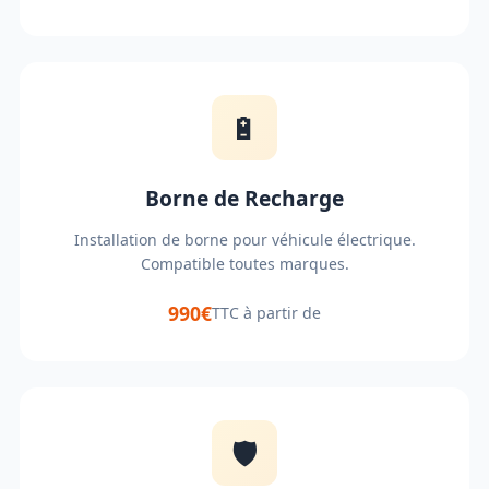
🔋
Borne de Recharge
Installation de borne pour véhicule électrique.
Compatible toutes marques.
990€
TTC à partir de
🛡️