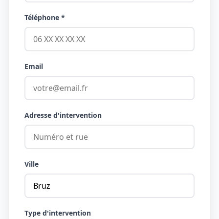
Téléphone *
Email
Adresse d'intervention
Ville
Type d'intervention