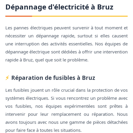
Dépannage d'électricité à Bruz
Les pannes électriques peuvent survenir à tout moment et
nécessiter un dépannage rapide, surtout si elles causent
une interruption des activités essentielles. Nos équipes de
dépannage électrique sont dédiées à offrir une intervention
rapide à Bruz, quel que soit le problème.
Réparation de fusibles à Bruz
Les fusibles jouent un rôle crucial dans la protection de vos
systèmes électriques. Si vous rencontrez un problème avec
vos fusibles, nos équipes expérimentées sont prêtes à
intervenir pour leur remplacement ou réparation. Nous
avons toujours avec nous une gamme de pièces détachées
pour faire face à toutes les situations.