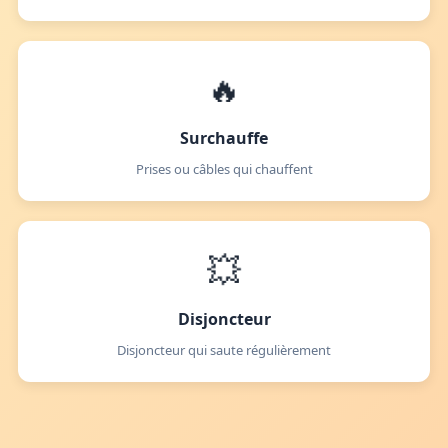
🔥
Surchauffe
Prises ou câbles qui chauffent
💥
Disjoncteur
Disjoncteur qui saute régulièrement