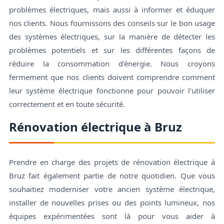
problèmes électriques, mais aussi à informer et éduquer
nos clients. Nous fournissons des conseils sur le bon usage
des systèmes électriques, sur la manière de détecter les
problèmes potentiels et sur les différentes façons de
réduire la consommation d'énergie. Nous croyons
fermement que nos clients doivent comprendre comment
leur système électrique fonctionne pour pouvoir l'utiliser
correctement et en toute sécurité.
Rénovation électrique à Bruz
Prendre en charge des projets de rénovation électrique à
Bruz fait également partie de notre quotidien. Que vous
souhaitiez moderniser votre ancien système électrique,
installer de nouvelles prises ou des points lumineux, nos
équipes expérimentées sont là pour vous aider à