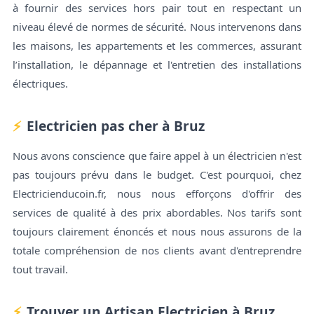
à fournir des services hors pair tout en respectant un
niveau élevé de normes de sécurité. Nous intervenons dans
les maisons, les appartements et les commerces, assurant
l’installation, le dépannage et l'entretien des installations
électriques.
Electricien pas cher à Bruz
Nous avons conscience que faire appel à un électricien n'est
pas toujours prévu dans le budget. C'est pourquoi, chez
Electricienducoin.fr, nous nous efforçons d'offrir des
services de qualité à des prix abordables. Nos tarifs sont
toujours clairement énoncés et nous nous assurons de la
totale compréhension de nos clients avant d'entreprendre
tout travail.
Trouver un Artisan Electricien à Bruz