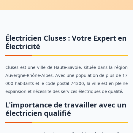
Électricien Cluses : Votre Expert en
Électricité
Cluses est une ville de Haute-Savoie, située dans la région
Auvergne-Rhône-Alpes. Avec une population de plus de 17
000 habitants et le code postal 74300, la ville est en pleine
expansion et nécessite des services électriques de qualité.
L'importance de travailler avec un
électricien qualifié