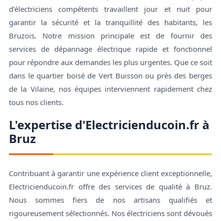
d’électriciens compétents travaillent jour et nuit pour
garantir la sécurité et la tranquillité des habitants, les
Bruzois. Notre mission principale est de fournir des
services de dépannage électrique rapide et fonctionnel
pour répondre aux demandes les plus urgentes. Que ce soit
dans le quartier boisé de Vert Buisson ou près des berges
de la Vilaine, nos équipes interviennent rapidement chez
tous nos clients.
L'expertise d'Electricienducoin.fr à
Bruz
Contribuant à garantir une expérience client exceptionnelle,
Electricienducoin.fr offre des services de qualité à Bruz.
Nous sommes fiers de nos artisans qualifiés et
rigoureusement sélectionnés. Nos électriciens sont dévoués