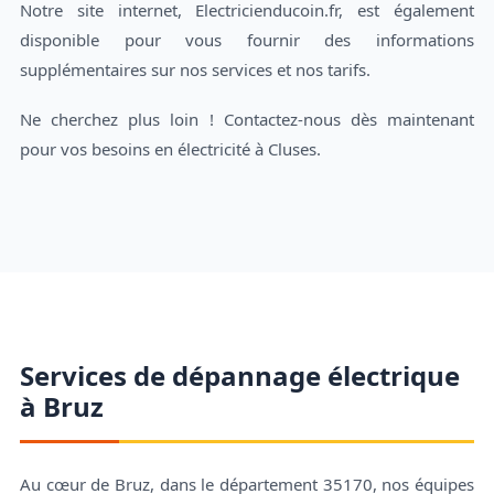
Notre site internet, Electricienducoin.fr, est également
disponible pour vous fournir des informations
supplémentaires sur nos services et nos tarifs.
Ne cherchez plus loin ! Contactez-nous dès maintenant
pour vos besoins en électricité à Cluses.
Services de dépannage électrique
à Bruz
Au cœur de Bruz, dans le département 35170, nos équipes