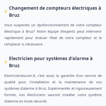
Changement de compteurs électriques à
Bruz
Vous suspectez un dysfonctionnement de votre compteur
électrique à Bruz? Notre équipe d'experts peut intervenir
rapidement pour évaluer l'état de votre compteur et le
remplacer si nécessaire.
Electricien pour systèmes d'alarme à
Bruz
Electricienducoin.fr, c'est aussi la garantie d'un service de
qualité pour l'installation et la maintenance de vos
systèmes d'alarme à Bruz. Expérimentés et rigoureusement
formés, nos électriciens sauront installer votre système
d'alarme en toute sécurité.