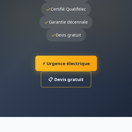
✓
Certifié Qualifelec
✓
Garantie décennale
✓
Devis gratuit
⚡ Urgence électrique
📋 Devis gratuit