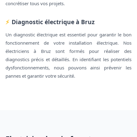
concrétiser tous vos projets.
Diagnostic électrique à Bruz
Un diagnostic électrique est essentiel pour garantir le bon
fonctionnement de votre installation électrique. Nos
électriciens à Bruz sont formés pour réaliser des
diagnostics précis et détaillés. En identifiant les potentiels
dysfonctionnements, nous pouvons ainsi prévenir les
pannes et garantir votre sécurité.