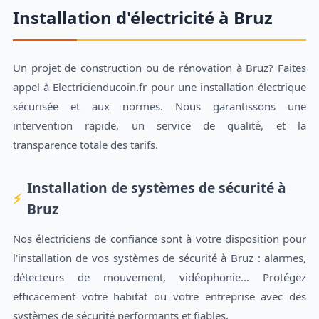
Installation d'électricité à Bruz
Un projet de construction ou de rénovation à Bruz? Faites
appel à Electricienducoin.fr pour une installation électrique
sécurisée et aux normes. Nous garantissons une
intervention rapide, un service de qualité, et la
transparence totale des tarifs.
Installation de systèmes de sécurité à
Bruz
Nos électriciens de confiance sont à votre disposition pour
l'installation de vos systèmes de sécurité à Bruz : alarmes,
détecteurs de mouvement, vidéophonie... Protégez
efficacement votre habitat ou votre entreprise avec des
systèmes de sécurité performants et fiables.