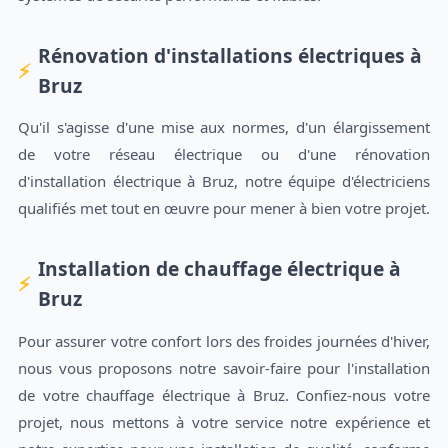
Rénovation d'installations électriques à
Bruz
Qu'il s'agisse d'une mise aux normes, d'un élargissement
de votre réseau électrique ou d'une rénovation
d'installation électrique à Bruz, notre équipe d'électriciens
qualifiés met tout en œuvre pour mener à bien votre projet.
Installation de chauffage électrique à
Bruz
Pour assurer votre confort lors des froides journées d'hiver,
nous vous proposons notre savoir-faire pour l'installation
de votre chauffage électrique à Bruz. Confiez-nous votre
projet, nous mettons à votre service notre expérience et