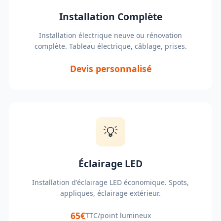
Installation Complète
Installation électrique neuve ou rénovation
complète. Tableau électrique, câblage, prises.
Devis personnalisé
💡
Éclairage LED
Installation d'éclairage LED économique. Spots,
appliques, éclairage extérieur.
65€
TTC/point lumineux