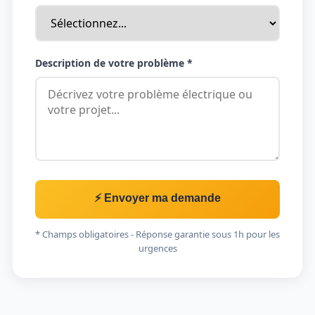
Description de votre problème *
⚡ Envoyer ma demande
* Champs obligatoires - Réponse garantie sous 1h pour les
urgences