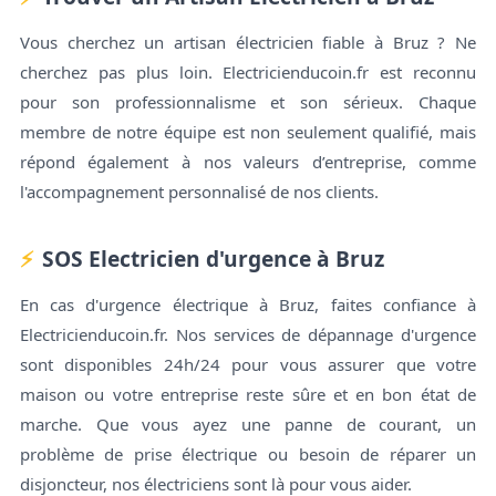
Vous cherchez un artisan électricien fiable à Bruz ? Ne
cherchez pas plus loin. Electricienducoin.fr est reconnu
pour son professionnalisme et son sérieux. Chaque
membre de notre équipe est non seulement qualifié, mais
répond également à nos valeurs d’entreprise, comme
l'accompagnement personnalisé de nos clients.
SOS Electricien d'urgence à Bruz
En cas d'urgence électrique à Bruz, faites confiance à
Electricienducoin.fr. Nos services de dépannage d'urgence
sont disponibles 24h/24 pour vous assurer que votre
maison ou votre entreprise reste sûre et en bon état de
marche. Que vous ayez une panne de courant, un
problème de prise électrique ou besoin de réparer un
disjoncteur, nos électriciens sont là pour vous aider.