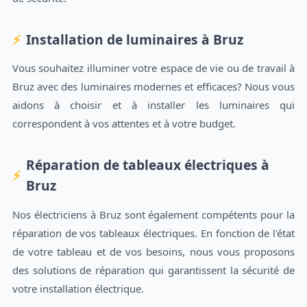
Installation de luminaires à Bruz
Vous souhaitez illuminer votre espace de vie ou de travail à
Bruz avec des luminaires modernes et efficaces? Nous vous
aidons à choisir et à installer les luminaires qui
correspondent à vos attentes et à votre budget.
Réparation de tableaux électriques à
Bruz
Nos électriciens à Bruz sont également compétents pour la
réparation de vos tableaux électriques. En fonction de l'état
de votre tableau et de vos besoins, nous vous proposons
des solutions de réparation qui garantissent la sécurité de
votre installation électrique.