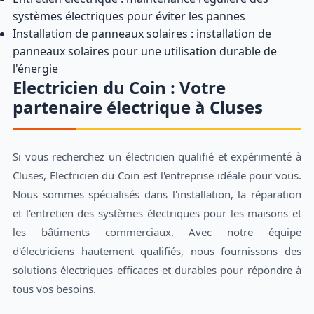
systèmes électriques pour éviter les pannes
Installation de panneaux solaires : installation de
panneaux solaires pour une utilisation durable de
l'énergie
Electricien du Coin : Votre
partenaire électrique à Cluses
Si vous recherchez un électricien qualifié et expérimenté à
Cluses, Electricien du Coin est l'entreprise idéale pour vous.
Nous sommes spécialisés dans l'installation, la réparation
et l'entretien des systèmes électriques pour les maisons et
les bâtiments commerciaux. Avec notre équipe
d'électriciens hautement qualifiés, nous fournissons des
solutions électriques efficaces et durables pour répondre à
tous vos besoins.