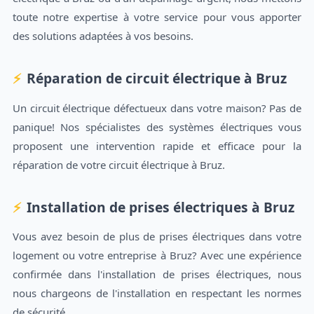
toute notre expertise à votre service pour vous apporter
des solutions adaptées à vos besoins.
Réparation de circuit électrique à Bruz
Un circuit électrique défectueux dans votre maison? Pas de
panique! Nos spécialistes des systèmes électriques vous
proposent une intervention rapide et efficace pour la
réparation de votre circuit électrique à Bruz.
Installation de prises électriques à Bruz
Vous avez besoin de plus de prises électriques dans votre
logement ou votre entreprise à Bruz? Avec une expérience
confirmée dans l'installation de prises électriques, nous
nous chargeons de l'installation en respectant les normes
de sécurité.