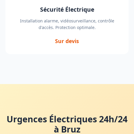
Sécurité Électrique
Installation alarme, vidéosurveillance, contrôle
d'accès. Protection optimale.
Sur devis
Urgences Électriques 24h/24
à Bruz