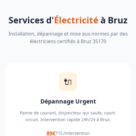
Services d'
Électricité
à Bruz
Installation, dépannage et mise aux normes par des
électriciens certifiés à Bruz 35170
🔌
Dépannage Urgent
Panne de courant, disjoncteur qui saute, court-
circuit. Intervention rapide 24h/24 à Bruz.
89€
TTC/intervention