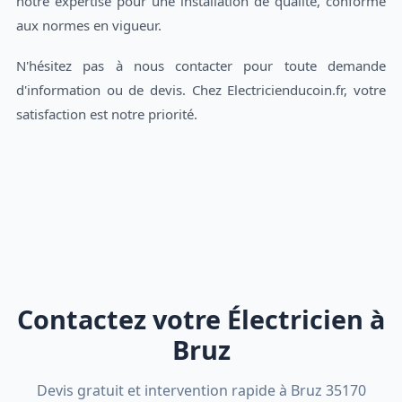
notre expertise pour une installation de qualité, conforme
aux normes en vigueur.
N'hésitez pas à nous contacter pour toute demande
d'information ou de devis. Chez Electricienducoin.fr, votre
satisfaction est notre priorité.
Contactez votre Électricien à
Bruz
Devis gratuit et intervention rapide à Bruz 35170