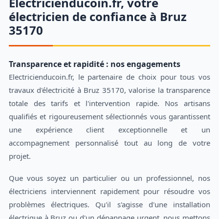
Electricienducoin.fr, votre
électricien de confiance à Bruz
35170
Transparence et rapidité : nos engagements
Electricienducoin.fr, le partenaire de choix pour tous vos
travaux d'électricité à Bruz 35170, valorise la transparence
totale des tarifs et l'intervention rapide. Nos artisans
qualifiés et rigoureusement sélectionnés vous garantissent
une expérience client exceptionnelle et un
accompagnement personnalisé tout au long de votre
projet.
Que vous soyez un particulier ou un professionnel, nos
électriciens interviennent rapidement pour résoudre vos
problèmes électriques. Qu'il s'agisse d'une installation
électrique à Bruz ou d'un dépannage urgent, nous mettons