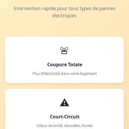
Intervention rapide pour tous types de pannes
électriques
🚨
Coupure Totale
Plus d'électricité dans votre logement
⚠️
Court-Circuit
Odeur de brûlé, étincelles, fumée