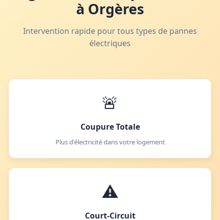
à Orgères
Intervention rapide pour tous types de pannes
électriques
🚨
Coupure Totale
Plus d'électricité dans votre logement
⚠️
Court-Circuit