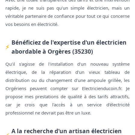
rapide, je ne suis pas qu'un simple électricien, mais un
véritable partenaire de confiance pour tout ce qui concerne
vos besoins en électricité.
Bénéficiez de l'expertise d'un électricien
abordable à Orgères (35230)
Qu'il s'agisse de l'installation d'un nouveau système
électrique, de la réparation d'un vieux tableau de
distribution ou du changement d'une ampoule grillée, les
Orgériens peuvent compter sur Electricienducoin.fr. Je
propose mes prestations de qualité à des tarifs attractifs,
car je crois que l'accès à un service d'électricité
professionnel ne devrait pas être un luxe.
A la recherche d'un artisan électricien