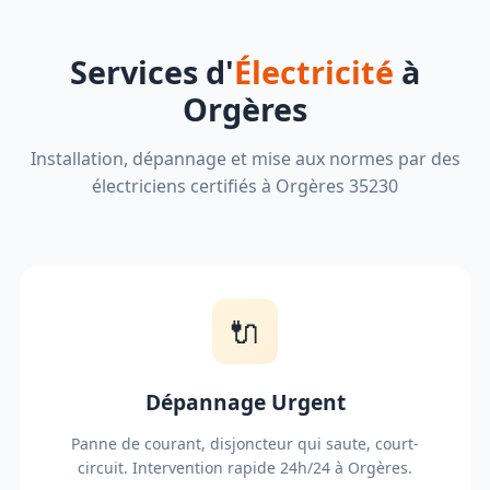
Services d'
Électricité
à
Orgères
Installation, dépannage et mise aux normes par des
électriciens certifiés à Orgères 35230
🔌
Dépannage Urgent
Panne de courant, disjoncteur qui saute, court-
circuit. Intervention rapide 24h/24 à Orgères.