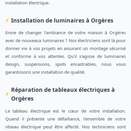
installation électrique.
Installation de luminaires à Orgères
Envie de changer l'ambiance de votre maison à Orgères
avec de nouveaux luminaires ? Nos électriciens sont là pour
donner vie à vos projets en assurant un montage sécurisé
et conforme à vos attentes. Qu'il s'agisse de luminaires
design, suspensions, spots encastrables, nous vous
garantissons une installation de qualité.
Réparation de tableaux électriques à
Orgères
Le tableau électrique est le cœur de votre installation.
Quand il présente une défaillance, l'ensemble de votre
réseau électrique peut être affecté. Nos techniciens sont