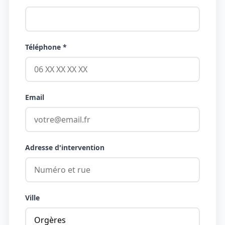
Téléphone *
Email
Adresse d'intervention
Ville