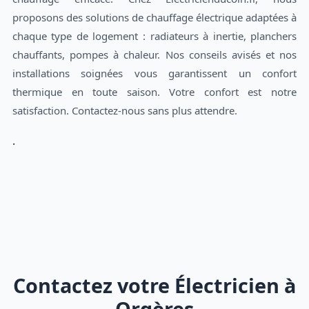
proposons des solutions de chauffage électrique adaptées à
chaque type de logement : radiateurs à inertie, planchers
chauffants, pompes à chaleur. Nos conseils avisés et nos
installations soignées vous garantissent un confort
thermique en toute saison. Votre confort est notre
satisfaction. Contactez-nous sans plus attendre.
.
Contactez votre Électricien à
Orgères