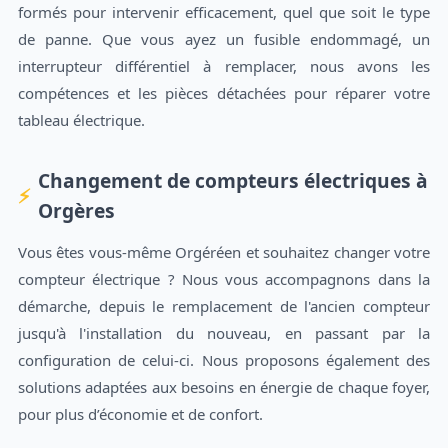
formés pour intervenir efficacement, quel que soit le type
de panne. Que vous ayez un fusible endommagé, un
interrupteur différentiel à remplacer, nous avons les
compétences et les pièces détachées pour réparer votre
tableau électrique.
Changement de compteurs électriques à
Orgères
Vous êtes vous-même Orgéréen et souhaitez changer votre
compteur électrique ? Nous vous accompagnons dans la
démarche, depuis le remplacement de l'ancien compteur
jusqu'à l'installation du nouveau, en passant par la
configuration de celui-ci. Nous proposons également des
solutions adaptées aux besoins en énergie de chaque foyer,
pour plus d’économie et de confort.