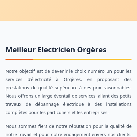
Meilleur Electricien Orgères
Notre objectif est de devenir le choix numéro un pour les
services d'électricité à Orgères, en proposant des
prestations de qualité supérieure à des prix raisonnables.
Nous offrons un large éventail de services, allant des petits
travaux de dépannage électrique à des installations
complètes pour les particuliers et les entreprises.
Nous sommes fiers de notre réputation pour la qualité de
notre travail et pour notre engagement envers nos clients.