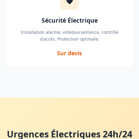
🛡️
Sécurité Électrique
Installation alarme, vidéosurveillance, contrôle
d'accès. Protection optimale.
Sur devis
Urgences Électriques 24h/24