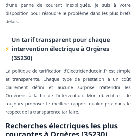
d'une panne de courant inexpliquée, je suis à votre
disposition pour résoudre le problème dans les plus brefs
délais.
Un tarif transparent pour chaque
intervention électrique à Orgères
(35230)
La politique de tarification d'Electricienducoin.fr est simple
et transparente. Chaque type de prestation a un coût
clairement défini et aucune surprise n'attendra les
Orgériens à la fin de l'intervention. Mon objectif est de
toujours proposer le meilleur rapport qualité-prix dans le
respect de la transparence tarifaire.
Recherches électriques les plus
courantes à Orgères (35230)