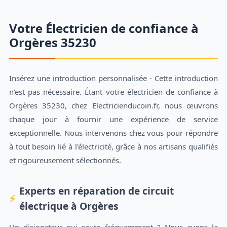
Votre Électricien de confiance à
Orgères 35230
Insérez une introduction personnalisée - Cette introduction
n'est pas nécessaire. Étant votre électricien de confiance à
Orgères 35230, chez Electricienducoin.fr, nous œuvrons
chaque jour à fournir une expérience de service
exceptionnelle. Nous intervenons chez vous pour répondre
à tout besoin lié à l'électricité, grâce à nos artisans qualifiés
et rigoureusement sélectionnés.
Experts en réparation de circuit
électrique à Orgères