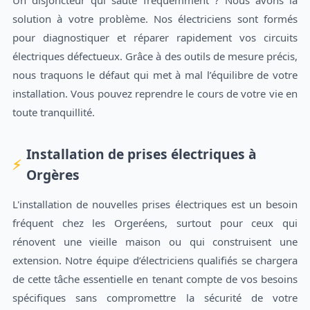
Un disjoncteur qui saute fréquemment ? Nous avons la
solution à votre problème. Nos électriciens sont formés
pour diagnostiquer et réparer rapidement vos circuits
électriques défectueux. Grâce à des outils de mesure précis,
nous traquons le défaut qui met à mal l’équilibre de votre
installation. Vous pouvez reprendre le cours de votre vie en
toute tranquillité.
Installation de prises électriques à
Orgères
L'installation de nouvelles prises électriques est un besoin
fréquent chez les Orgeréens, surtout pour ceux qui
rénovent une vieille maison ou qui construisent une
extension. Notre équipe d’électriciens qualifiés se chargera
de cette tâche essentielle en tenant compte de vos besoins
spécifiques sans compromettre la sécurité de votre