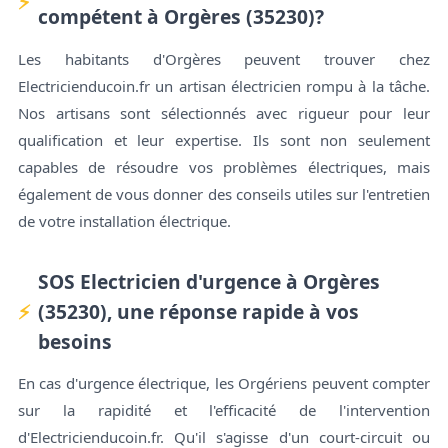
compétent à Orgères (35230)?
Les habitants d'Orgères peuvent trouver chez
Electricienducoin.fr un artisan électricien rompu à la tâche.
Nos artisans sont sélectionnés avec rigueur pour leur
qualification et leur expertise. Ils sont non seulement
capables de résoudre vos problèmes électriques, mais
également de vous donner des conseils utiles sur l'entretien
de votre installation électrique.
SOS Electricien d'urgence à Orgères
(35230), une réponse rapide à vos
besoins
En cas d'urgence électrique, les Orgériens peuvent compter
sur la rapidité et l'efficacité de l'intervention
d'Electricienducoin.fr. Qu'il s'agisse d'un court-circuit ou