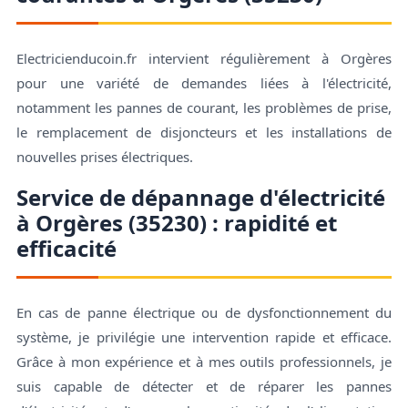
Electricienducoin.fr intervient régulièrement à Orgères
pour une variété de demandes liées à l'électricité,
notamment les pannes de courant, les problèmes de prise,
le remplacement de disjoncteurs et les installations de
nouvelles prises électriques.
Service de dépannage d'électricité
à Orgères (35230) : rapidité et
efficacité
En cas de panne électrique ou de dysfonctionnement du
système, je privilégie une intervention rapide et efficace.
Grâce à mon expérience et à mes outils professionnels, je
suis capable de détecter et de réparer les pannes