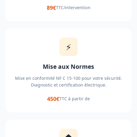
89€
TTC/intervention
⚡
Mise aux Normes
Mise en conformité NF C 15-100 pour votre sécurité.
Diagnostic et certification électrique.
450€
TTC à partir de