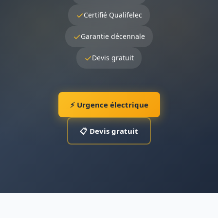
✓
Certifié Qualifelec
✓
Garantie décennale
✓
Devis gratuit
⚡ Urgence électrique
📋 Devis gratuit