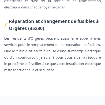
d'électricité et d'assurer la continuité de l'alimentation
électrique dans chaque foyer orgérien.
Réparation et changement de fusibles à
Orgères (35230)
Les résidents d'Orgères peuvent aussi faire appel à mes
services pour le remplacement ou la réparation de fusibles.
Que le fusible ait sauté à cause d'une surcharge électrique
ou d'un court-circuit, je suis là pour vous aider à résoudre
le problème et à veiller à ce que votre installation électrique
reste fonctionnelle et sécurisée.