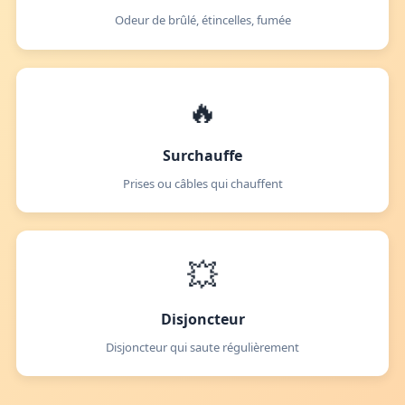
Odeur de brûlé, étincelles, fumée
🔥
Surchauffe
Prises ou câbles qui chauffent
💥
Disjoncteur
Disjoncteur qui saute régulièrement