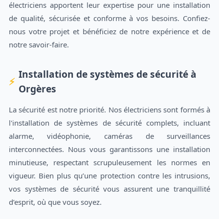
électriciens apportent leur expertise pour une installation
de qualité, sécurisée et conforme à vos besoins. Confiez-
nous votre projet et bénéficiez de notre expérience et de
notre savoir-faire.
Installation de systèmes de sécurité à
Orgères
La sécurité est notre priorité. Nos électriciens sont formés à
l'installation de systèmes de sécurité complets, incluant
alarme, vidéophonie, caméras de surveillances
interconnectées. Nous vous garantissons une installation
minutieuse, respectant scrupuleusement les normes en
vigueur. Bien plus qu’une protection contre les intrusions,
vos systèmes de sécurité vous assurent une tranquillité
d’esprit, où que vous soyez.