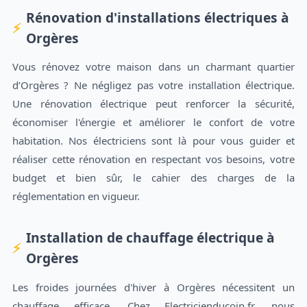
Rénovation d'installations électriques à
Orgères
Vous rénovez votre maison dans un charmant quartier
d’Orgères ? Ne négligez pas votre installation électrique.
Une rénovation électrique peut renforcer la sécurité,
économiser l'énergie et améliorer le confort de votre
habitation. Nos électriciens sont là pour vous guider et
réaliser cette rénovation en respectant vos besoins, votre
budget et bien sûr, le cahier des charges de la
réglementation en vigueur.
Installation de chauffage électrique à
Orgères
Les froides journées d'hiver à Orgères nécessitent un
chauffage efficace. Chez Electricienducoin.fr, nous