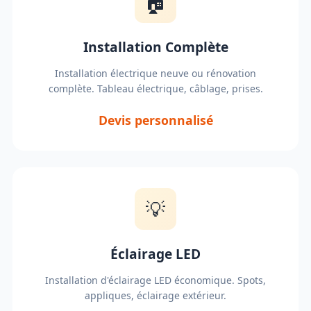
🏠
Installation Complète
Installation électrique neuve ou rénovation
complète. Tableau électrique, câblage, prises.
Devis personnalisé
💡
Éclairage LED
Installation d'éclairage LED économique. Spots,
appliques, éclairage extérieur.