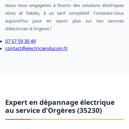
Nous nous engageons à fournir des solutions électriques
sûres et fiables, à un tarif compétitif. Contactez-nous
aujourd'hui pour en savoir plus sur nos services
d'électricien à Orgères !
07 57 59 30 49
contact@electricienducoin.fr
Expert en dépannage électrique
au service d'Orgères (35230)