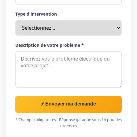
Type d'intervention
Description de votre problème *
⚡ Envoyer ma demande
* Champs obligatoires - Réponse garantie sous 1h pour les
urgences