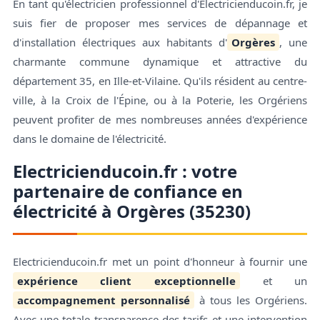
En tant qu'électricien professionnel d'Electricienducoin.fr, je
suis fier de proposer mes services de dépannage et
d'installation électriques aux habitants d'
Orgères
, une
charmante commune dynamique et attractive du
département 35, en Ille-et-Vilaine. Qu'ils résident au centre-
ville, à la Croix de l'Épine, ou à la Poterie, les Orgériens
peuvent profiter de mes nombreuses années d'expérience
dans le domaine de l'électricité.
Electricienducoin.fr : votre
partenaire de confiance en
électricité à Orgères (35230)
Electricienducoin.fr met un point d'honneur à fournir une
expérience client exceptionnelle
et un
accompagnement personnalisé
à tous les Orgériens.
Avec une totale transparence des tarifs et une intervention