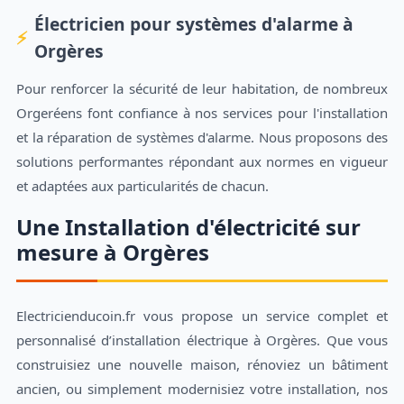
Électricien pour systèmes d'alarme à
Orgères
Pour renforcer la sécurité de leur habitation, de nombreux
Orgeréens font confiance à nos services pour l'installation
et la réparation de systèmes d'alarme. Nous proposons des
solutions performantes répondant aux normes en vigueur
et adaptées aux particularités de chacun.
Une Installation d'électricité sur
mesure à Orgères
Electricienducoin.fr vous propose un service complet et
personnalisé d’installation électrique à Orgères. Que vous
construisiez une nouvelle maison, rénoviez un bâtiment
ancien, ou simplement modernisiez votre installation, nos