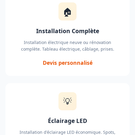
🏠
Installation Complète
Installation électrique neuve ou rénovation
complète. Tableau électrique, câblage, prises.
Devis personnalisé
💡
Éclairage LED
Installation d'éclairage LED économique. Spots,