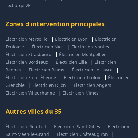
recharge VE
Zones d'intervention principales
|
|
Électricien Marseille
Électricien Lyon
Électricien
|
|
|
Toulouse
Électricien Nice
Électricien Nantes
|
|
Électricien Strasbourg
Électricien Montpellier
|
|
Électricien Bordeaux
Électricien Lille
Électricien
|
|
|
Rennes
Électricien Reims
Électricien Le Havre
|
|
Électricien Saint-Étienne
Électricien Toulon
Électricien
|
|
|
Grenoble
Électricien Dijon
Électricien Angers
|
Électricien Villeurbanne
Électricien Nîmes
Autres villes du 35
|
|
Électricien Pleurtuit
Électricien Saint-Gilles
Électricien
|
|
Saint-Méen-le-Grand
Électricien Châteaugiron