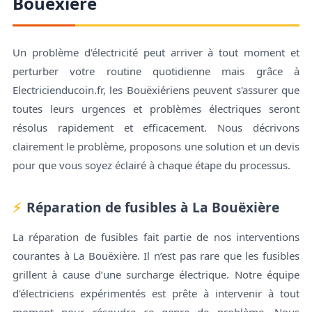
Bouëxière
Un problème d'électricité peut arriver à tout moment et
perturber votre routine quotidienne mais grâce à
Electricienducoin.fr, les Bouëxiériens peuvent s'assurer que
toutes leurs urgences et problèmes électriques seront
résolus rapidement et efficacement. Nous décrivons
clairement le problème, proposons une solution et un devis
pour que vous soyez éclairé à chaque étape du processus.
Réparation de fusibles à La Bouëxière
La réparation de fusibles fait partie de nos interventions
courantes à La Bouëxière. Il n’est pas rare que les fusibles
grillent à cause d’une surcharge électrique. Notre équipe
d'électriciens expérimentés est prête à intervenir à tout
moment pour résoudre ce genre de problème. Nous