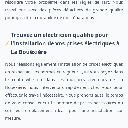
résoudre votre problème dans les règles de l'art. Nous
travaillons avec des pièces détachées de grande qualité
pour garantir la durabilité de nos réparations.
Trouvez un électricien qualifié pour
l'installation de vos prises électriques à
La Bouëxière
Nous réalisons également l'installation de prises électriques
en respectant les normes en vigueur. Que vous soyez dans
le centre-ville ou dans les quartiers alentours de La
Bouëxière, nous intervenons rapidement chez vous pour
effectuer le travail nécessaire. Nous prenons aussi le temps
de vous conseiller sur le nombre de prises nécessaires ou
sur leur emplacement idéal, pour une installation sur
mesure.