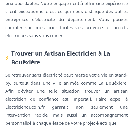
prix abordables. Notre engagement à offrir une expérience
client exceptionnelle est ce qui nous distingue des autres
entreprises d'électricité du département. Vous pouvez
compter sur nous pour toutes vos urgences et projets
électriques sans vous ruiner.
Trouver un Artisan Electricien à La
Bouëxière
Se retrouver sans électricité peut mettre votre vie en stand-
by, surtout dans une ville animée comme La Bouëxière.
Afin d'éviter une telle situation, trouver un artisan
électricien de confiance est impératif. Faire appel à
Electricienducoin.fr garantit non seulement une
intervention rapide, mais aussi un accompagnement
personnalisé à chaque étape de votre projet électrique.