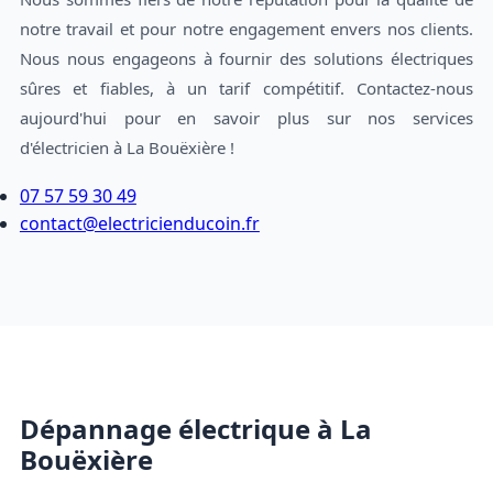
notre travail et pour notre engagement envers nos clients.
Nous nous engageons à fournir des solutions électriques
sûres et fiables, à un tarif compétitif. Contactez-nous
aujourd'hui pour en savoir plus sur nos services
d'électricien à La Bouëxière !
07 57 59 30 49
contact@electricienducoin.fr
Dépannage électrique à La
Bouëxière