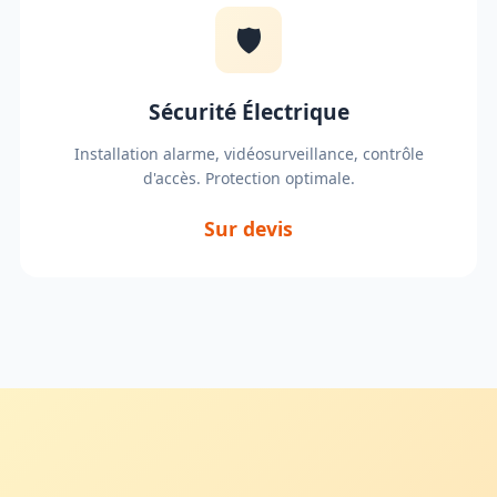
🛡️
Sécurité Électrique
Installation alarme, vidéosurveillance, contrôle
d'accès. Protection optimale.
Sur devis