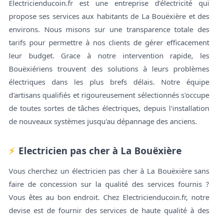
Electricienducoin.fr est une entreprise d’électricité qui
propose ses services aux habitants de La Bouëxière et des
environs. Nous misons sur une transparence totale des
tarifs pour permettre à nos clients de gérer efficacement
leur budget. Grace à notre intervention rapide, les
Bouëxiériens trouvent des solutions à leurs problèmes
électriques dans les plus brefs délais. Notre équipe
d'artisans qualifiés et rigoureusement sélectionnés s'occupe
de toutes sortes de tâches électriques, depuis l'installation
de nouveaux systèmes jusqu'au dépannage des anciens.
Electricien pas cher à La Bouëxière
Vous cherchez un électricien pas cher à La Bouëxière sans
faire de concession sur la qualité des services fournis ?
Vous êtes au bon endroit. Chez Electricienducoin.fr, notre
devise est de fournir des services de haute qualité à des