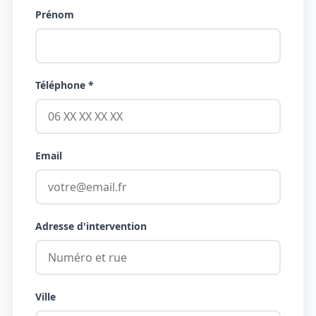
Prénom
Téléphone *
Email
Adresse d'intervention
Ville