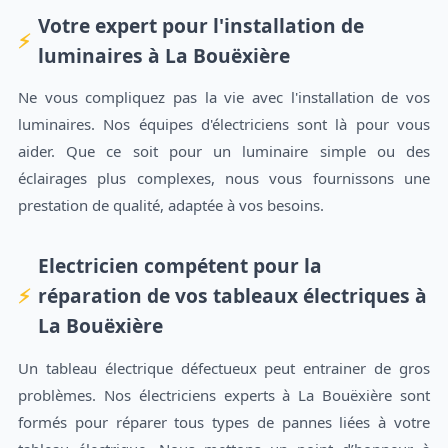
Votre expert pour l'installation de
luminaires à La Bouëxière
Ne vous compliquez pas la vie avec l'installation de vos
luminaires. Nos équipes d'électriciens sont là pour vous
aider. Que ce soit pour un luminaire simple ou des
éclairages plus complexes, nous vous fournissons une
prestation de qualité, adaptée à vos besoins.
Electricien compétent pour la
réparation de vos tableaux électriques à
La Bouëxière
Un tableau électrique défectueux peut entrainer de gros
problèmes. Nos électriciens experts à La Bouëxière sont
formés pour réparer tous types de pannes liées à votre