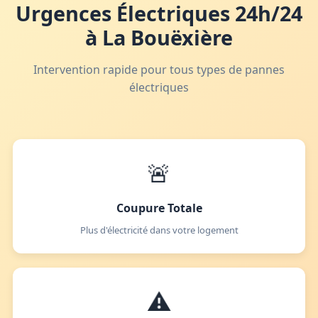
Urgences Électriques 24h/24
à La Bouëxière
Intervention rapide pour tous types de pannes
électriques
🚨
Coupure Totale
Plus d'électricité dans votre logement
⚠️