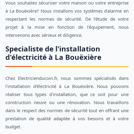
Vous souhaitez sécuriser votre maison ou votre entreprise
à La Bouëxière? Nous installons vos systèmes d'alarme en
respectant les normes de sécurité. De l'étude de votre
projet à la mise en fonction de l'équipement, nous
intervenons avec sérieux et diligence.
Specialiste de l'installation
d'électricité à La Bouëxière
Chez Electricienducoin.fr, nous sommes spécialisés dans
l'installation d'électricité à La Bouëxière. Nous pouvons
réaliser tous types d'installation, que ce soit pour une
construction neuve ou une rénovation. Nous travaillons
dans le respect des normes de sécurité tout en offrant une
prestation de qualité adaptée à vos besoins et à votre
budget.