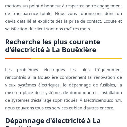
mettons un point d'honneur à respecter notre engagement
de transparence totale. Nous vous fournissons donc un
devis détaillé et explicite dès la prise de contact. Ecoute et
satisfaction du client sont nos maîtres mots..
Recherche les plus courante
d'électricité à La Bouëxière
Les problèmes électriques les plus fréquemment
rencontrés à la Bouëxière comprennent la rénovation de
vieux systèmes électriques, le dépannage de fusibles, la
mise en place des systèmes de domotique et l'installation
de systèmes d'éclairage sophistiqués. A Electricienducoin.fr,
nous couvrons tous ces services et bien d'autres encore.
Dépannage d'électricité à La