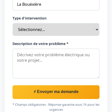
Type d'intervention
Description de votre problème *
⚡ Envoyer ma demande
* Champs obligatoires - Réponse garantie sous 1h pour les
urgences