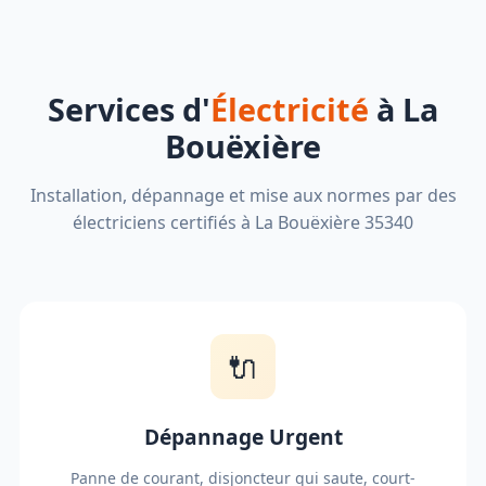
Services d'
Électricité
à La
Bouëxière
Installation, dépannage et mise aux normes par des
électriciens certifiés à La Bouëxière 35340
🔌
Dépannage Urgent
Panne de courant, disjoncteur qui saute, court-