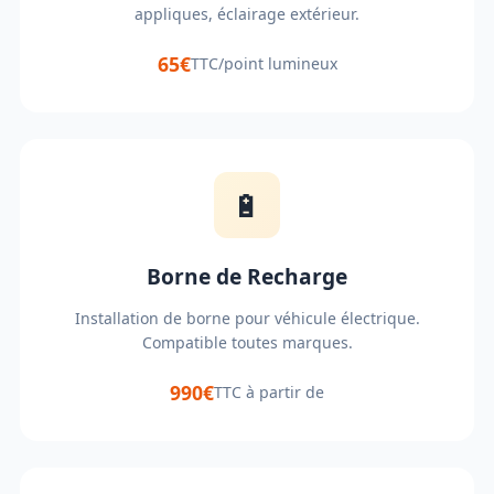
appliques, éclairage extérieur.
65€
TTC/point lumineux
🔋
Borne de Recharge
Installation de borne pour véhicule électrique.
Compatible toutes marques.
990€
TTC à partir de