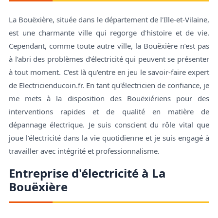
La Bouëxière, située dans le département de l'Ille-et-Vilaine,
est une charmante ville qui regorge d'histoire et de vie.
Cependant, comme toute autre ville, la Bouëxière n’est pas
à l’abri des problèmes d’électricité qui peuvent se présenter
à tout moment. C'est là qu'entre en jeu le savoir-faire expert
de Electricienducoin.fr. En tant qu'électricien de confiance, je
me mets à la disposition des Bouëxiériens pour des
interventions rapides et de qualité en matière de
dépannage électrique. Je suis conscient du rôle vital que
joue l'électricité dans la vie quotidienne et je suis engagé à
travailler avec intégrité et professionnalisme.
Entreprise d'électricité à La
Bouëxière