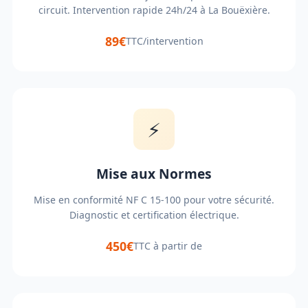
circuit. Intervention rapide 24h/24 à La Bouëxière.
89€
TTC/intervention
⚡
Mise aux Normes
Mise en conformité NF C 15-100 pour votre sécurité.
Diagnostic et certification électrique.
450€
TTC à partir de