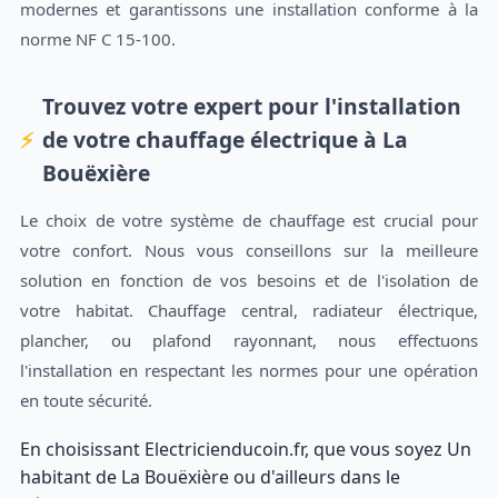
modernes et garantissons une installation conforme à la
norme NF C 15-100.
Trouvez votre expert pour l'installation
de votre chauffage électrique à La
Bouëxière
Le choix de votre système de chauffage est crucial pour
votre confort. Nous vous conseillons sur la meilleure
solution en fonction de vos besoins et de l'isolation de
votre habitat. Chauffage central, radiateur électrique,
plancher, ou plafond rayonnant, nous effectuons
l'installation en respectant les normes pour une opération
en toute sécurité.
En choisissant Electricienducoin.fr, que vous soyez Un
habitant de La Bouëxière ou d'ailleurs dans le