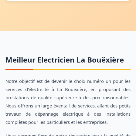
Meilleur Electricien La Bouëxière
Notre objectif est de devenir le choix numéro un pour les
services d'électricité à La Bouëxière, en proposant des
prestations de qualité supérieure à des prix raisonnables.
Nous offrons un large éventail de services, allant des petits
travaux de dépannage électrique à des installations
complètes pour les particuliers et les entreprises.
Nous sommes fiers de notre réputation pour la qualité de