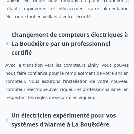
tableau électrique. Nous mettons un point d’honneur à
rétablir rapidement et efficacement votre alimentation
électrique tout en veillant à votre sécurité.
Changement de compteurs électriques à
La Bouëxière par un professionnel
certifié
Avec la transition vers les compteurs Linky, vous pouvez
nous faire confiance pour le remplacement de votre ancien
compteur. Nous assurons l'installation de votre nouveau
compteur électrique avec rigueur et professionnalisme, en
respectant les règles de sécurité en vigueur.
Un électricien expérimenté pour vos
systèmes d'alarme à La Bouëxière