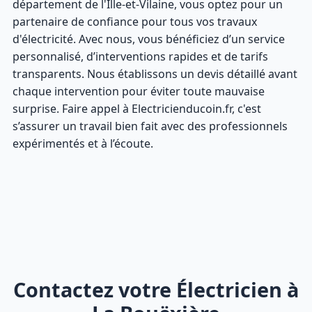
département de l'Ille-et-Vilaine, vous optez pour un
partenaire de confiance pour tous vos travaux
d'électricité. Avec nous, vous bénéficiez d’un service
personnalisé, d’interventions rapides et de tarifs
transparents. Nous établissons un devis détaillé avant
chaque intervention pour éviter toute mauvaise
surprise. Faire appel à Electricienducoin.fr, c'est
s’assurer un travail bien fait avec des professionnels
expérimentés et à l’écoute.
Contactez votre Électricien à