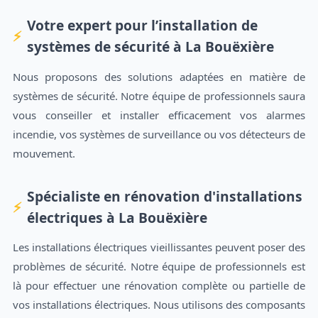
Votre expert pour l’installation de
systèmes de sécurité à La Bouëxière
Nous proposons des solutions adaptées en matière de
systèmes de sécurité. Notre équipe de professionnels saura
vous conseiller et installer efficacement vos alarmes
incendie, vos systèmes de surveillance ou vos détecteurs de
mouvement.
Spécialiste en rénovation d'installations
électriques à La Bouëxière
Les installations électriques vieillissantes peuvent poser des
problèmes de sécurité. Notre équipe de professionnels est
là pour effectuer une rénovation complète ou partielle de
vos installations électriques. Nous utilisons des composants