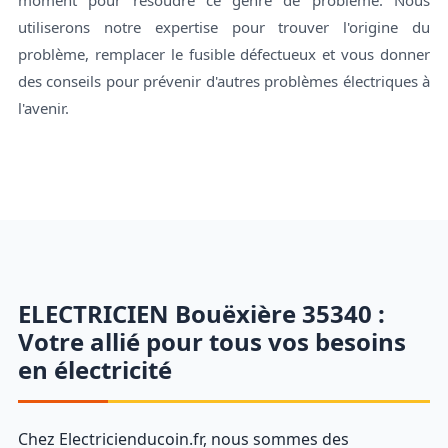
utiliserons notre expertise pour trouver l'origine du
problème, remplacer le fusible défectueux et vous donner
des conseils pour prévenir d'autres problèmes électriques à
l'avenir.
ELECTRICIEN Bouëxière 35340 :
Votre allié pour tous vos besoins
en électricité
Chez Electricienducoin.fr, nous sommes des