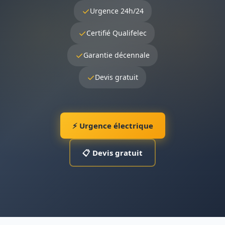
✓
Urgence 24h/24
✓
Certifié Qualifelec
✓
Garantie décennale
✓
Devis gratuit
⚡ Urgence électrique
📋 Devis gratuit