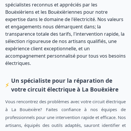
spécialistes reconnus et appréciés par les
Bouëxièriens et les Bouëxièriennes pour notre
expertise dans le domaine de l'électricité. Nos valeurs
et engagements nous démarquent dans; la
transparence totale des tarifs, l'intervention rapide, la
sélection rigoureuse de nos artisans qualifiés, une
expérience client exceptionnelle, et un
accompagnement personnalisé pour tous vos besoins
électriques.
Un spécialiste pour la réparation de
votre circuit électrique à La Bouëxière
Vous rencontrez des problèmes avec votre circuit électrique
à La Bouëxière? Faites confiance à nos équipes de
professionnels pour une intervention rapide et efficace. Nos
artisans, équipés des outils adaptés, sauront identifier et