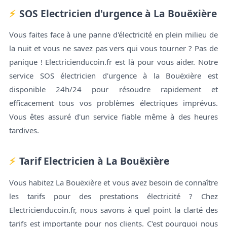
SOS Electricien d'urgence à La Bouëxière
Vous faites face à une panne d'électricité en plein milieu de
la nuit et vous ne savez pas vers qui vous tourner ? Pas de
panique ! Electricienducoin.fr est là pour vous aider. Notre
service SOS électricien d'urgence à la Bouëxière est
disponible 24h/24 pour résoudre rapidement et
efficacement tous vos problèmes électriques imprévus.
Vous êtes assuré d'un service fiable même à des heures
tardives.
Tarif Electricien à La Bouëxière
Vous habitez La Bouëxière et vous avez besoin de connaître
les tarifs pour des prestations électricité ? Chez
Electricienducoin.fr, nous savons à quel point la clarté des
tarifs est importante pour nos clients. C'est pourquoi nous