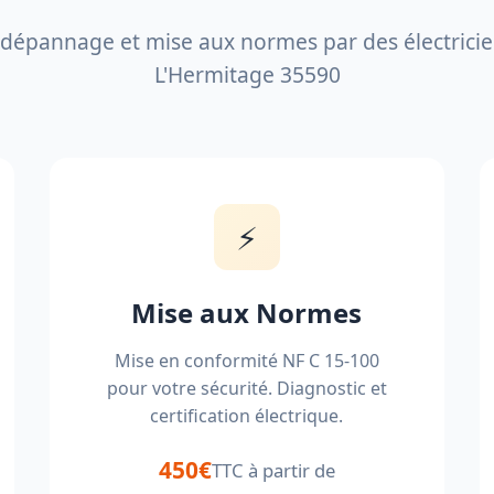
, dépannage et mise aux normes par des électricien
L'Hermitage 35590
⚡
Mise aux Normes
Mise en conformité NF C 15-100
pour votre sécurité. Diagnostic et
certification électrique.
450€
TTC à partir de