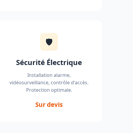
🛡️
Sécurité Électrique
Installation alarme,
vidéosurveillance, contrôle d'accès.
Protection optimale.
Sur devis