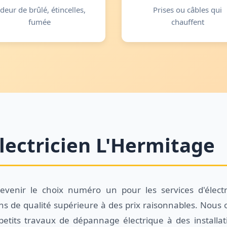
deur de brûlé, étincelles,
Prises ou câbles qui
fumée
chauffent
lectricien L'Hermitage
devenir le choix numéro un pour les services d'électr
ns de qualité supérieure à des prix raisonnables. Nous o
 petits travaux de dépannage électrique à des installa