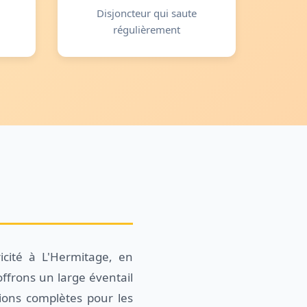
Disjoncteur qui saute
régulièrement
icité à L'Hermitage, en
ffrons un large éventail
tions complètes pour les