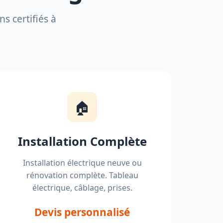
s certifiés à
🏠
Installation Complète
Installation électrique neuve ou
rénovation complète. Tableau
électrique, câblage, prises.
Devis personnalisé