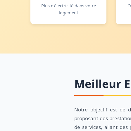
Plus d'électricité dans votre
O
logement
Meilleur E
Notre objectif est de 
proposant des prestatio
de services, allant des