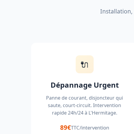
Installation
🔌
Dépannage Urgent
Panne de courant, disjoncteur qui
saute, court-circuit. Intervention
rapide 24h/24 à L'Hermitage.
89€
TTC/intervention