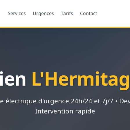
Services
Urgences
Tarifs
Contact
cien
L'Hermita
électrique d'urgence 24h/24 et 7j/7 • Devi
Intervention rapide