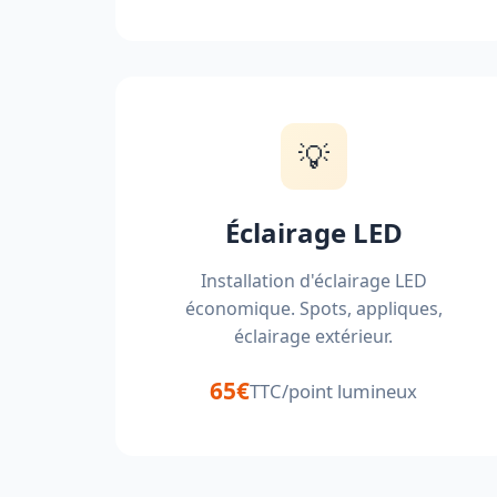
💡
Éclairage LED
Installation d'éclairage LED
économique. Spots, appliques,
éclairage extérieur.
65€
TTC/point lumineux