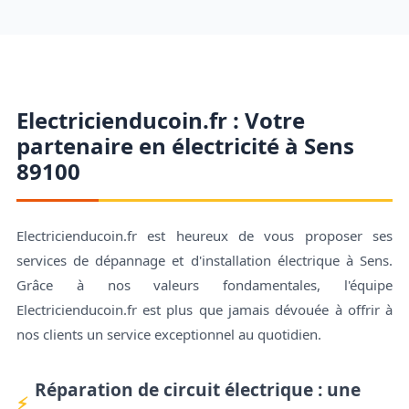
Electricienducoin.fr : Votre
partenaire en électricité à Sens
89100
Electricienducoin.fr est heureux de vous proposer ses
services de dépannage et d'installation électrique à Sens.
Grâce à nos valeurs fondamentales, l'équipe
Electricienducoin.fr est plus que jamais dévouée à offrir à
nos clients un service exceptionnel au quotidien.
Réparation de circuit électrique : une