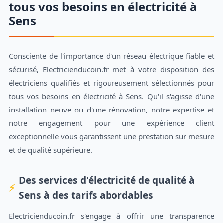
tous vos besoins en électricité à
Sens
Consciente de l'importance d'un réseau électrique fiable et
sécurisé, Electricienducoin.fr met à votre disposition des
électriciens qualifiés et rigoureusement sélectionnés pour
tous vos besoins en électricité à Sens. Qu'il s'agisse d'une
installation neuve ou d'une rénovation, notre expertise et
notre engagement pour une expérience client
exceptionnelle vous garantissent une prestation sur mesure
et de qualité supérieure.
Des services d'électricité de qualité à
Sens à des tarifs abordables
Electricienducoin.fr s'engage à offrir une transparence