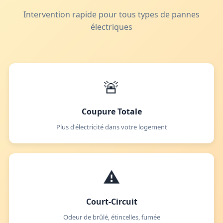
Intervention rapide pour tous types de pannes
électriques
🚨
Coupure Totale
Plus d'électricité dans votre logement
⚠️
Court-Circuit
Odeur de brûlé, étincelles, fumée