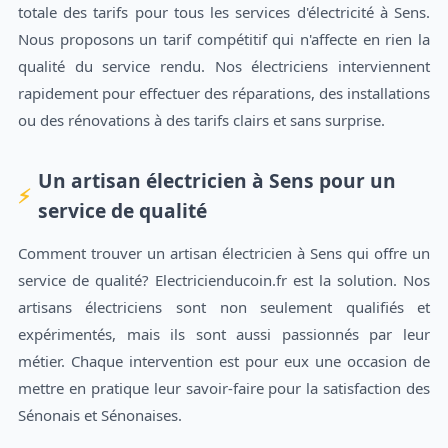
totale des tarifs pour tous les services d'électricité à Sens.
Nous proposons un tarif compétitif qui n'affecte en rien la
qualité du service rendu. Nos électriciens interviennent
rapidement pour effectuer des réparations, des installations
ou des rénovations à des tarifs clairs et sans surprise.
Un artisan électricien à Sens pour un
service de qualité
Comment trouver un artisan électricien à Sens qui offre un
service de qualité? Electricienducoin.fr est la solution. Nos
artisans électriciens sont non seulement qualifiés et
expérimentés, mais ils sont aussi passionnés par leur
métier. Chaque intervention est pour eux une occasion de
mettre en pratique leur savoir-faire pour la satisfaction des
Sénonais et Sénonaises.