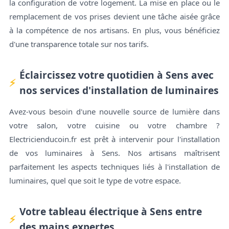
la configuration de votre logement. La mise en place ou le
remplacement de vos prises devient une tâche aisée grâce
à la compétence de nos artisans. En plus, vous bénéficiez
d'une transparence totale sur nos tarifs.
Éclaircissez votre quotidien à Sens avec
nos services d'installation de luminaires
Avez-vous besoin d'une nouvelle source de lumière dans
votre salon, votre cuisine ou votre chambre ?
Electricienducoin.fr est prêt à intervenir pour l'installation
de vos luminaires à Sens. Nos artisans maîtrisent
parfaitement les aspects techniques liés à l'installation de
luminaires, quel que soit le type de votre espace.
Votre tableau électrique à Sens entre
des mains expertes