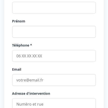
Prénom
Téléphone *
Email
Adresse d'intervention