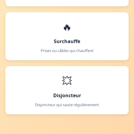
🔥
Surchauffe
Prises ou câbles qui chauffent
💥
Disjoncteur
Disjoncteur qui saute régulièrement