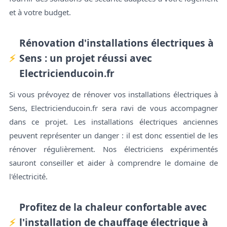
et à votre budget.
Rénovation d'installations électriques à
Sens : un projet réussi avec
Electricienducoin.fr
Si vous prévoyez de rénover vos installations électriques à
Sens, Electricienducoin.fr sera ravi de vous accompagner
dans ce projet. Les installations électriques anciennes
peuvent représenter un danger : il est donc essentiel de les
rénover régulièrement. Nos électriciens expérimentés
sauront conseiller et aider à comprendre le domaine de
l'électricité.
Profitez de la chaleur confortable avec
l'installation de chauffage électrique à