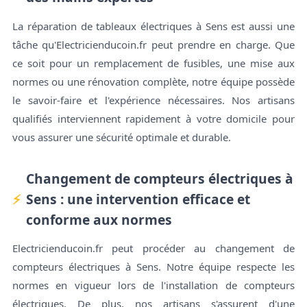
La réparation de tableaux électriques à Sens est aussi une
tâche qu'Electricienducoin.fr peut prendre en charge. Que
ce soit pour un remplacement de fusibles, une mise aux
normes ou une rénovation complète, notre équipe possède
le savoir-faire et l'expérience nécessaires. Nos artisans
qualifiés interviennent rapidement à votre domicile pour
vous assurer une sécurité optimale et durable.
Changement de compteurs électriques à
Sens : une intervention efficace et
conforme aux normes
Electricienducoin.fr peut procéder au changement de
compteurs électriques à Sens. Notre équipe respecte les
normes en vigueur lors de l'installation de compteurs
électriques. De plus, nos artisans s'assurent d'une