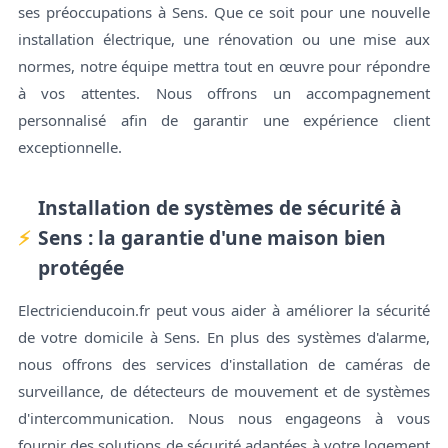
ses préoccupations à Sens. Que ce soit pour une nouvelle
installation électrique, une rénovation ou une mise aux
normes, notre équipe mettra tout en œuvre pour répondre
à vos attentes. Nous offrons un accompagnement
personnalisé afin de garantir une expérience client
exceptionnelle.
Installation de systèmes de sécurité à
Sens : la garantie d'une maison bien
protégée
Electricienducoin.fr peut vous aider à améliorer la sécurité
de votre domicile à Sens. En plus des systèmes d'alarme,
nous offrons des services d'installation de caméras de
surveillance, de détecteurs de mouvement et de systèmes
d'intercommunication. Nous nous engageons à vous
fournir des solutions de sécurité adaptées à votre logement