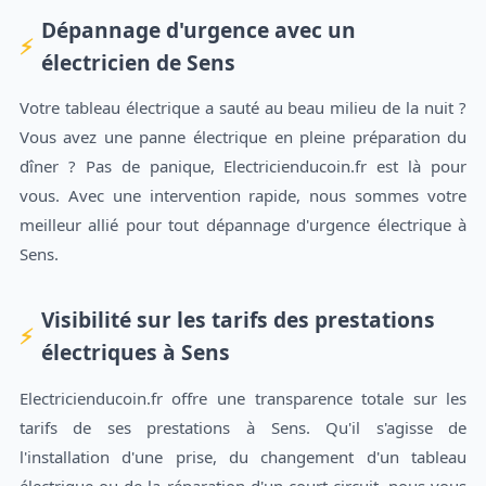
Dépannage d'urgence avec un
électricien de Sens
Votre tableau électrique a sauté au beau milieu de la nuit ?
Vous avez une panne électrique en pleine préparation du
dîner ? Pas de panique, Electricienducoin.fr est là pour
vous. Avec une intervention rapide, nous sommes votre
meilleur allié pour tout dépannage d'urgence électrique à
Sens.
Visibilité sur les tarifs des prestations
électriques à Sens
Electricienducoin.fr offre une transparence totale sur les
tarifs de ses prestations à Sens. Qu'il s'agisse de
l'installation d'une prise, du changement d'un tableau
électrique ou de la réparation d'un court-circuit, nous vous