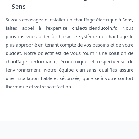
Sens
Si vous envisagez d'installer un chauffage électrique à Sens,
faites appel à l'expertise d'Electricienducoin.fr. Nous
pouvons vous aider à choisir le système de chauffage le
plus approprié en tenant compte de vos besoins et de votre
budget. Notre objectif est de vous fournir une solution de
chauffage performante, économique et respectueuse de
l'environnement. Notre équipe d'artisans qualifiés assure
une installation fiable et sécurisée, qui vise à votre confort
thermique et votre satisfaction.