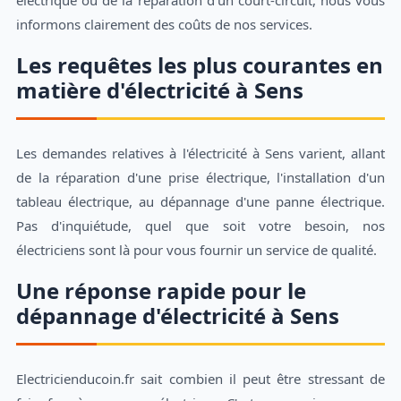
informons clairement des coûts de nos services.
Les requêtes les plus courantes en
matière d'électricité à Sens
Les demandes relatives à l'électricité à Sens varient, allant
de la réparation d'une prise électrique, l'installation d'un
tableau électrique, au dépannage d'une panne électrique.
Pas d'inquiétude, quel que soit votre besoin, nos
électriciens sont là pour vous fournir un service de qualité.
Une réponse rapide pour le
dépannage d'électricité à Sens
Electricienducoin.fr sait combien il peut être stressant de