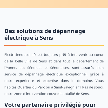
Des solutions de dépannage
électrique à Sens
Electricienducoin.fr est toujours prêt à intervenir au coeur
de la belle ville de Sens et dans tout le département de
l'Yonne. Les Sénonais et Sénonaises, sont assurés d'un
service de dépannage électrique exceptionnel, grâce à
notre expérience et expertise dans le domaine. Vous
habitez Quartier du Parc ou à Saint-Savignien? Pas de souci,
notre zone d'intervention couvre la totalité de Sens.
Votre partenaire privilégié pour