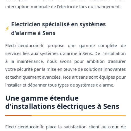
interruption minimale de l'électricité lors du changement.
Electricien spécialisé en systèmes
d'alarme à Sens
Electricienducoin.fr propose une gamme complète de
services liés aux systèmes d'alarme à Sens. De l'installation
à la maintenance, nous avons pour ambition d'assurer
votre sécurité par la mise en œuvre de solutions innovantes
et techniquement avancées. Nos artisans sont équipés pour
installer et dépanner tous types de systèmes d'alarme.
Une gamme étendue
d'installations électriques à Sens
Electricienducoin.fr place la satisfaction client au cœur de