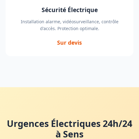
Sécurité Électrique
Installation alarme, vidéosurveillance, contrôle
d'accès. Protection optimale.
Sur devis
Urgences Électriques 24h/24
à Sens