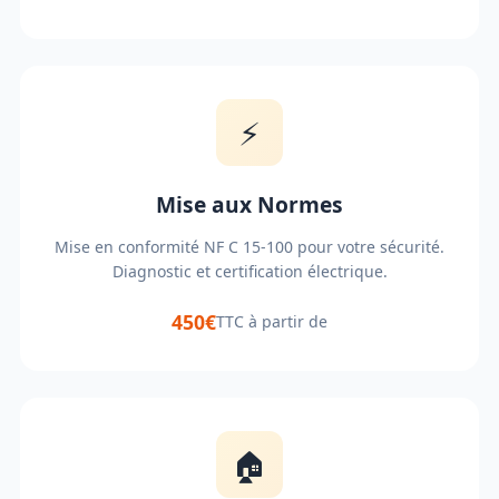
⚡
Mise aux Normes
Mise en conformité NF C 15-100 pour votre sécurité.
Diagnostic et certification électrique.
450€
TTC à partir de
🏠