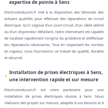
expertise de pointe à Sens
Electricienducoin.fr met à la disposition des Sénonais des
artisans qualifiés pour effectuer des réparations de circuit
électrique. Qu'il s'agisse d'un court-circuit, d'un câble abîmé
ou d'un disjoncteur défaillant, notre intervenant est capable
de localiser rapidement l'origine du problème et d'effectuer
les réparations nécessaires. Tout en respectant les normes
en vigueur, nous fournissons un travail de qualité, durable
et sécurisé.
Installation de prises électriques à Sens,
une intervention rapide et sur mesure
Electricienducoin.fr est votre partenaire pour une
installation de prises électriques réussie à Sens. Nous
réalisons des projets sur mesure, adaptés à vos besoins et à