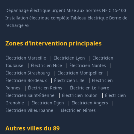
Dépannage électrique urgent
Mise aux normes NF C 15-100
Installation électrique complète
Tableau électrique
Borne de
recharge VE
Zones d'intervention principales
|
|
Électricien Marseille
Électricien Lyon
Électricien
|
|
|
Toulouse
Électricien Nice
Électricien Nantes
|
|
Électricien Strasbourg
Électricien Montpellier
|
|
Électricien Bordeaux
Électricien Lille
Électricien
|
|
|
Rennes
Électricien Reims
Électricien Le Havre
|
|
Électricien Saint-Étienne
Électricien Toulon
Électricien
|
|
|
Grenoble
Électricien Dijon
Électricien Angers
|
Électricien Villeurbanne
Électricien Nîmes
Autres villes du 89