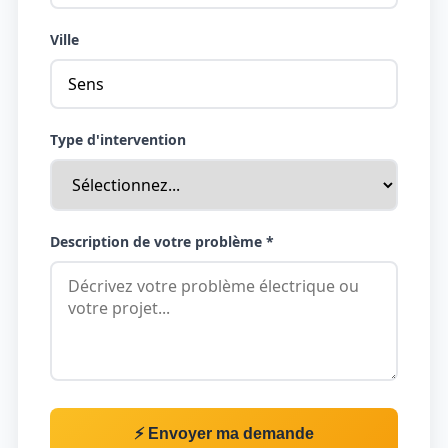
Ville
Type d'intervention
Description de votre problème *
⚡ Envoyer ma demande