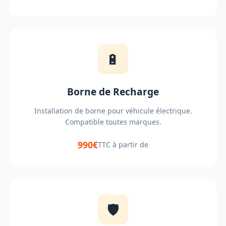
🔋
Borne de Recharge
Installation de borne pour véhicule électrique.
Compatible toutes marques.
990€
TTC à partir de
🛡️