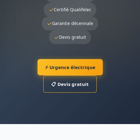
✓
Certifié Qualifelec
✓
Garantie décennale
✓
Devis gratuit
⚡ Urgence électrique
📋 Devis gratuit