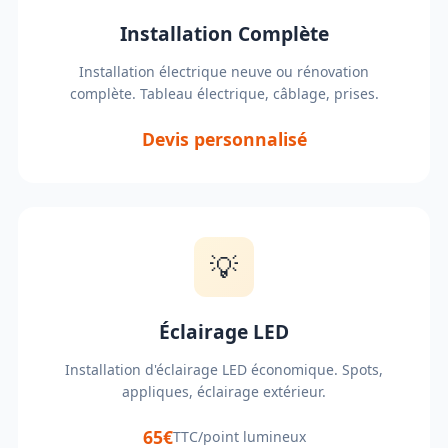
Installation Complète
Installation électrique neuve ou rénovation
complète. Tableau électrique, câblage, prises.
Devis personnalisé
💡
Éclairage LED
Installation d'éclairage LED économique. Spots,
appliques, éclairage extérieur.
65€
TTC/point lumineux