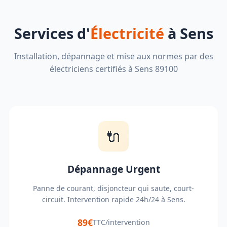
Services d'
Électricité
à Sens
Installation, dépannage et mise aux normes par des
électriciens certifiés à Sens 89100
🔌
Dépannage Urgent
Panne de courant, disjoncteur qui saute, court-
circuit. Intervention rapide 24h/24 à Sens.
89€
TTC/intervention