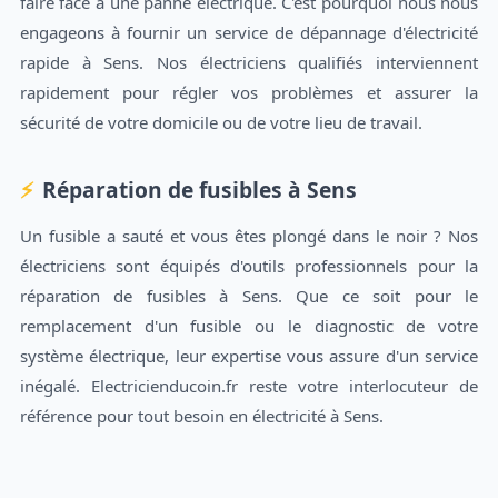
faire face à une panne électrique. C'est pourquoi nous nous
engageons à fournir un service de dépannage d'électricité
rapide à Sens. Nos électriciens qualifiés interviennent
rapidement pour régler vos problèmes et assurer la
sécurité de votre domicile ou de votre lieu de travail.
Réparation de fusibles à Sens
Un fusible a sauté et vous êtes plongé dans le noir ? Nos
électriciens sont équipés d'outils professionnels pour la
réparation de fusibles à Sens. Que ce soit pour le
remplacement d'un fusible ou le diagnostic de votre
système électrique, leur expertise vous assure d'un service
inégalé. Electricienducoin.fr reste votre interlocuteur de
référence pour tout besoin en électricité à Sens.