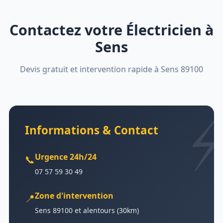
Contactez votre Électricien à
Sens
Devis gratuit et intervention rapide à Sens 89100
Informations & Contact
Urgence 24h/24
📞
07 57 59 30 49
Zone d'intervention
📍
Sens 89100 et alentours (30km)