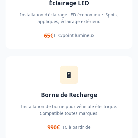
Éclairage LED
Installation d'éclairage LED économique. Spots,
appliques, éclairage extérieur.
65€
TTC/point lumineux
🔋
Borne de Recharge
Installation de borne pour véhicule électrique.
Compatible toutes marques.
990€
TTC à partir de