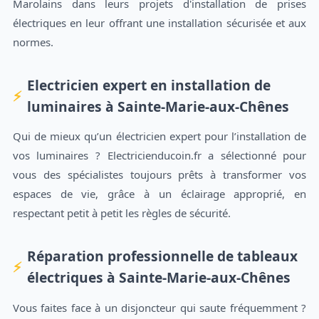
Marolains dans leurs projets d'installation de prises
électriques en leur offrant une installation sécurisée et aux
normes.
Electricien expert en installation de
luminaires à Sainte-Marie-aux-Chênes
Qui de mieux qu’un électricien expert pour l’installation de
vos luminaires ? Electricienducoin.fr a sélectionné pour
vous des spécialistes toujours prêts à transformer vos
espaces de vie, grâce à un éclairage approprié, en
respectant petit à petit les règles de sécurité.
Réparation professionnelle de tableaux
électriques à Sainte-Marie-aux-Chênes
Vous faites face à un disjoncteur qui saute fréquemment ?