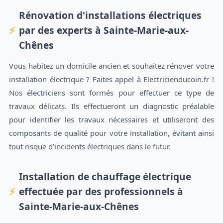
Rénovation d'installations électriques
par des experts à Sainte-Marie-aux-
Chênes
Vous habitez un domicile ancien et souhaitez rénover votre
installation électrique ? Faites appel à Electricienducoin.fr !
Nos électriciens sont formés pour effectuer ce type de
travaux délicats. Ils effectueront un diagnostic préalable
pour identifier les travaux nécessaires et utiliseront des
composants de qualité pour votre installation, évitant ainsi
tout risque d'incidents électriques dans le futur.
Installation de chauffage électrique
effectuée par des professionnels à
Sainte-Marie-aux-Chênes