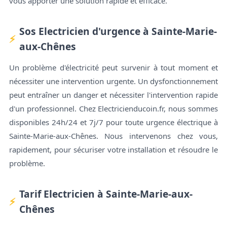
vous apporter une solution rapide et efficace.
Sos Electricien d'urgence à Sainte-Marie-
aux-Chênes
Un problème d'électricité peut survenir à tout moment et
nécessiter une intervention urgente. Un dysfonctionnement
peut entraîner un danger et nécessiter l'intervention rapide
d'un professionnel. Chez Electricienducoin.fr, nous sommes
disponibles 24h/24 et 7j/7 pour toute urgence électrique à
Sainte-Marie-aux-Chênes. Nous intervenons chez vous,
rapidement, pour sécuriser votre installation et résoudre le
problème.
Tarif Electricien à Sainte-Marie-aux-
Chênes