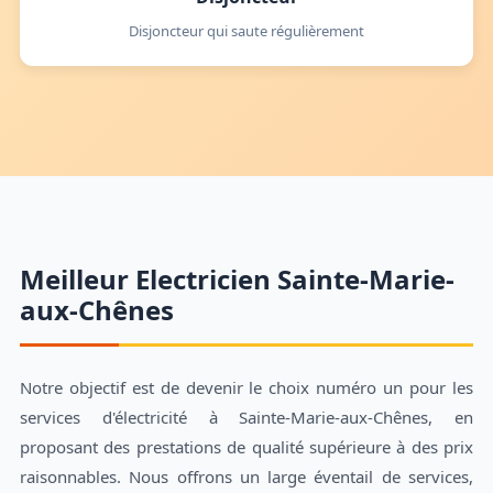
Disjoncteur qui saute régulièrement
Meilleur Electricien Sainte-Marie-
aux-Chênes
Notre objectif est de devenir le choix numéro un pour les
services d'électricité à Sainte-Marie-aux-Chênes, en
proposant des prestations de qualité supérieure à des prix
raisonnables. Nous offrons un large éventail de services,