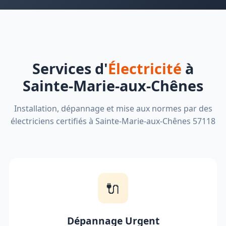
Services d'
Électricité
à
Sainte-Marie-aux-Chênes
Installation, dépannage et mise aux normes par des
électriciens certifiés à Sainte-Marie-aux-Chênes 57118
🔌
Dépannage Urgent