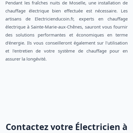
Pendant les fraîches nuits de Moselle, une installation de
chauffage électrique bien effectuée est nécessaire. Les
artisans de Electricienducoin.fr, experts en chauffage
électrique à Sainte-Marie-aux-Chênes, sauront vous fournir
des solutions performantes et économiques en terme
d'énergie. Ils vous conseilleront également sur l'utilisation
et l'entretien de votre système de chauffage pour en
assurer la longévité.
Contactez votre Électricien à