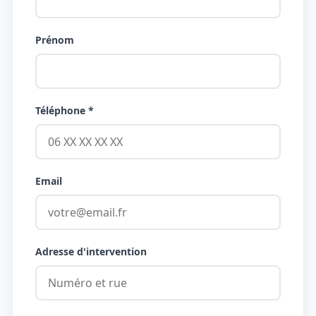
Prénom
Téléphone *
Email
Adresse d'intervention