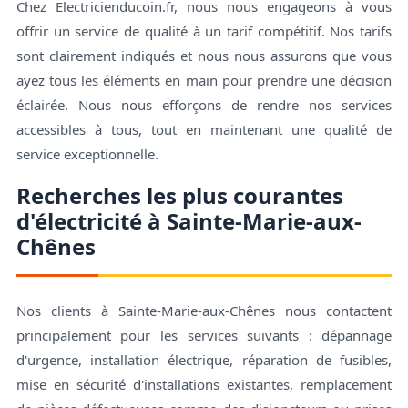
Chez Electricienducoin.fr, nous nous engageons à vous
offrir un service de qualité à un tarif compétitif. Nos tarifs
sont clairement indiqués et nous nous assurons que vous
ayez tous les éléments en main pour prendre une décision
éclairée. Nous nous efforçons de rendre nos services
accessibles à tous, tout en maintenant une qualité de
service exceptionnelle.
Recherches les plus courantes
d'électricité à Sainte-Marie-aux-
Chênes
Nos clients à Sainte-Marie-aux-Chênes nous contactent
principalement pour les services suivants : dépannage
d'urgence, installation électrique, réparation de fusibles,
mise en sécurité d'installations existantes, remplacement