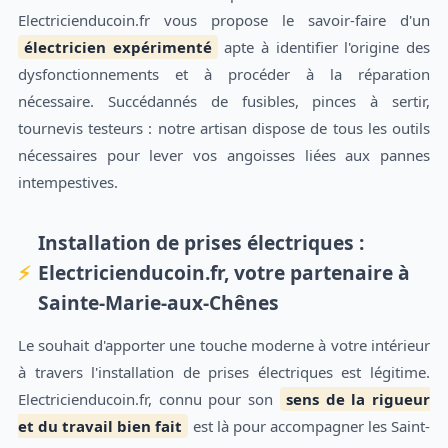
Electricienducoin.fr vous propose le savoir-faire d'un
électricien expérimenté
apte à identifier l'origine des
dysfonctionnements et à procéder à la réparation
nécessaire. Succédannés de fusibles, pinces à sertir,
tournevis testeurs : notre artisan dispose de tous les outils
nécessaires pour lever vos angoisses liées aux pannes
intempestives.
Installation de prises électriques :
Electricienducoin.fr, votre partenaire à
Sainte-Marie-aux-Chênes
Le souhait d'apporter une touche moderne à votre intérieur
à travers l'installation de prises électriques est légitime.
Electricienducoin.fr, connu pour son
sens de la rigueur
et du travail bien fait
est là pour accompagner les Saint-