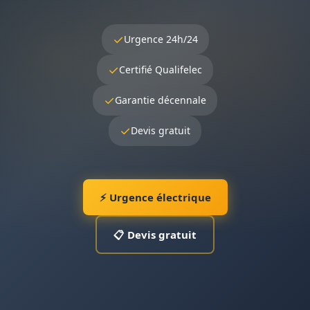
✓
Urgence 24h/24
✓
Certifié Qualifelec
✓
Garantie décennale
✓
Devis gratuit
⚡ Urgence électrique
📋 Devis gratuit