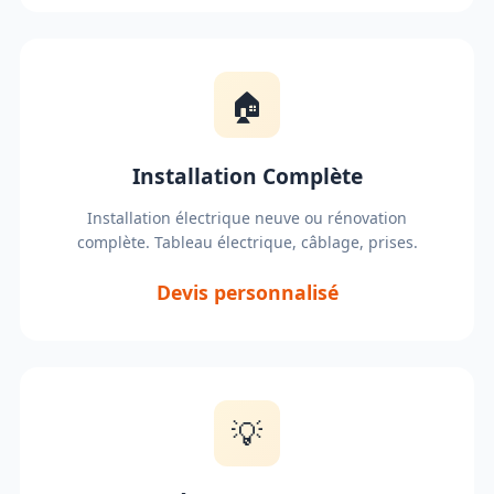
🏠
Installation Complète
Installation électrique neuve ou rénovation
complète. Tableau électrique, câblage, prises.
Devis personnalisé
💡