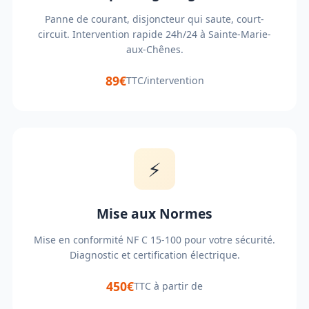
Panne de courant, disjoncteur qui saute, court-
circuit. Intervention rapide 24h/24 à Sainte-Marie-
aux-Chênes.
89€
TTC/intervention
⚡
Mise aux Normes
Mise en conformité NF C 15-100 pour votre sécurité.
Diagnostic et certification électrique.
450€
TTC à partir de