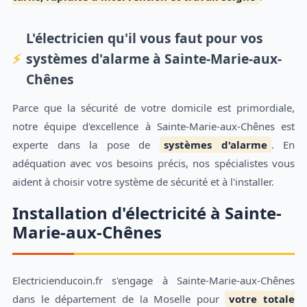
L'électricien qu'il vous faut pour vos
systèmes d'alarme à Sainte-Marie-aux-
Chênes
Parce que la sécurité de votre domicile est primordiale,
notre équipe d'excellence à Sainte-Marie-aux-Chênes est
experte dans la pose de
systèmes d'alarme
. En
adéquation avec vos besoins précis, nos spécialistes vous
aident à choisir votre système de sécurité et à l'installer.
Installation d'électricité à Sainte-
Marie-aux-Chênes
Electricienducoin.fr s'engage à Sainte-Marie-aux-Chênes
dans le département de la Moselle pour
votre totale