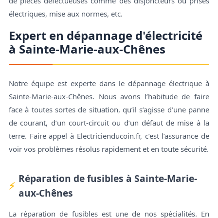
de pièces défectueuses comme des disjoncteurs ou prises
électriques, mise aux normes, etc.
Expert en dépannage d'électricité
à Sainte-Marie-aux-Chênes
Notre équipe est experte dans le dépannage électrique à
Sainte-Marie-aux-Chênes. Nous avons l’habitude de faire
face à toutes sortes de situation, qu’il s’agisse d’une panne
de courant, d’un court-circuit ou d’un défaut de mise à la
terre. Faire appel à Electricienducoin.fr, c’est l’assurance de
voir vos problèmes résolus rapidement et en toute sécurité.
Réparation de fusibles à Sainte-Marie-
aux-Chênes
La réparation de fusibles est une de nos spécialités. En