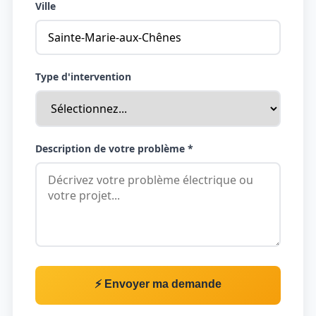
Ville
Type d'intervention
Description de votre problème *
⚡ Envoyer ma demande