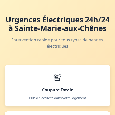
Urgences Électriques 24h/24
à Sainte-Marie-aux-Chênes
Intervention rapide pour tous types de pannes
électriques
🚨
Coupure Totale
Plus d'électricité dans votre logement