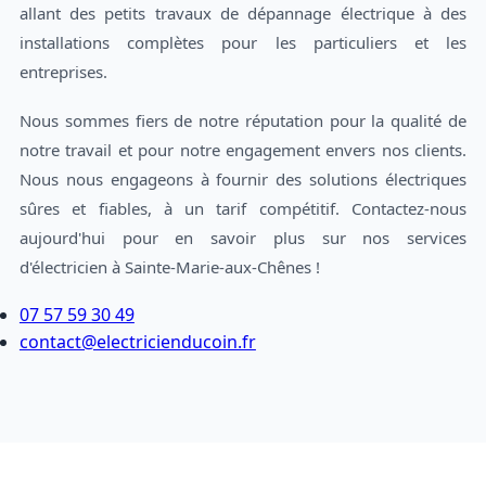
allant des petits travaux de dépannage électrique à des
installations complètes pour les particuliers et les
entreprises.
Nous sommes fiers de notre réputation pour la qualité de
notre travail et pour notre engagement envers nos clients.
Nous nous engageons à fournir des solutions électriques
sûres et fiables, à un tarif compétitif. Contactez-nous
aujourd'hui pour en savoir plus sur nos services
d'électricien à Sainte-Marie-aux-Chênes !
07 57 59 30 49
contact@electricienducoin.fr