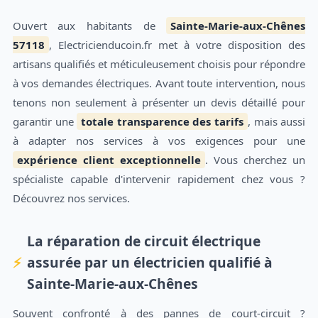
Ouvert aux habitants de
Sainte-Marie-aux-Chênes
57118
, Electricienducoin.fr met à votre disposition des
artisans qualifiés et méticuleusement choisis pour répondre
à vos demandes électriques. Avant toute intervention, nous
tenons non seulement à présenter un devis détaillé pour
garantir une
totale transparence des tarifs
, mais aussi
à adapter nos services à vos exigences pour une
expérience client exceptionnelle
. Vous cherchez un
spécialiste capable d'intervenir rapidement chez vous ?
Découvrez nos services.
La réparation de circuit électrique
assurée par un électricien qualifié à
Sainte-Marie-aux-Chênes
Souvent confronté à des pannes de court-circuit ?