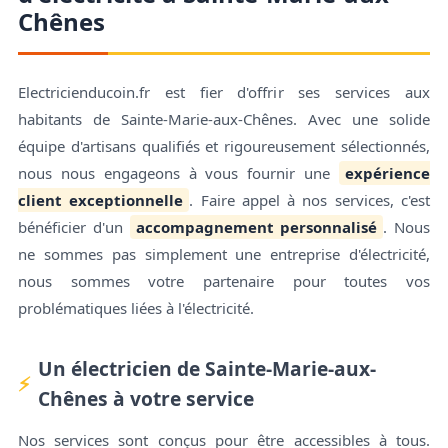
Chênes
Electricienducoin.fr est fier d'offrir ses services aux
habitants de Sainte-Marie-aux-Chênes. Avec une solide
équipe d'artisans qualifiés et rigoureusement sélectionnés,
nous nous engageons à vous fournir une
expérience
client exceptionnelle
. Faire appel à nos services, c'est
bénéficier d'un
accompagnement personnalisé
. Nous
ne sommes pas simplement une entreprise d'électricité,
nous sommes votre partenaire pour toutes vos
problématiques liées à l'électricité.
Un électricien de Sainte-Marie-aux-
Chênes à votre service
Nos services sont conçus pour être accessibles à tous.