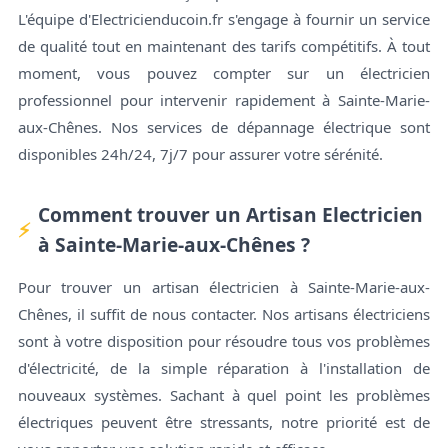
L'équipe d'Electricienducoin.fr s'engage à fournir un service
de qualité tout en maintenant des tarifs compétitifs. À tout
moment, vous pouvez compter sur un électricien
professionnel pour intervenir rapidement à Sainte-Marie-
aux-Chênes. Nos services de dépannage électrique sont
disponibles 24h/24, 7j/7 pour assurer votre sérénité.
Comment trouver un Artisan Electricien
à Sainte-Marie-aux-Chênes ?
Pour trouver un artisan électricien à Sainte-Marie-aux-
Chênes, il suffit de nous contacter. Nos artisans électriciens
sont à votre disposition pour résoudre tous vos problèmes
d'électricité, de la simple réparation à l'installation de
nouveaux systèmes. Sachant à quel point les problèmes
électriques peuvent être stressants, notre priorité est de