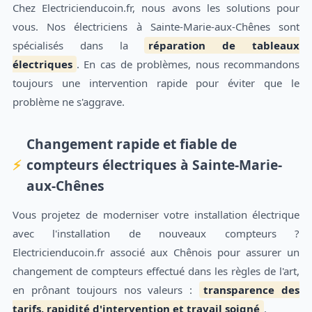
Chez Electricienducoin.fr, nous avons les solutions pour
vous. Nos électriciens à Sainte-Marie-aux-Chênes sont
spécialisés dans la
réparation de tableaux
électriques
. En cas de problèmes, nous recommandons
toujours une intervention rapide pour éviter que le
problème ne s'aggrave.
Changement rapide et fiable de
compteurs électriques à Sainte-Marie-
aux-Chênes
Vous projetez de moderniser votre installation électrique
avec l'installation de nouveaux compteurs ?
Electricienducoin.fr associé aux Chênois pour assurer un
changement de compteurs effectué dans les règles de l'art,
en prônant toujours nos valeurs :
transparence des
tarifs, rapidité d'intervention et travail soigné
.