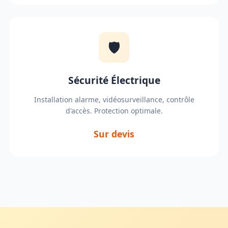
🛡️
Sécurité Électrique
Installation alarme, vidéosurveillance, contrôle
d'accès. Protection optimale.
Sur devis