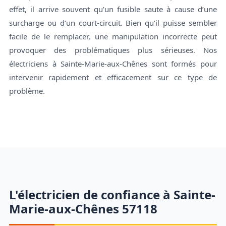
effet, il arrive souvent qu’un fusible saute à cause d’une
surcharge ou d’un court-circuit. Bien qu’il puisse sembler
facile de le remplacer, une manipulation incorrecte peut
provoquer des problématiques plus sérieuses. Nos
électriciens à Sainte-Marie-aux-Chênes sont formés pour
intervenir rapidement et efficacement sur ce type de
problème.
L'électricien de confiance à Sainte-
Marie-aux-Chênes 57118