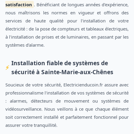
satisfaction
. Bénéficiant de longues années d'expérience,
nous maîtrisons les normes en vigueur et offrons des
services de haute qualité pour l'installation de votre
électricité : de la pose de compteurs et tableaux électriques,
à l'installation de prises et de luminaires, en passant par les
systèmes d'alarme.
Installation fiable de systèmes de
sécurité à Sainte-Marie-aux-Chênes
Soucieux de votre sécurité, Electricienducoin.fr assure avec
professionnalisme l'installation de vos systèmes de sécurité
: alarmes, détecteurs de mouvement ou systèmes de
vidéosurveillance. Nous veillons à ce que chaque élément
soit correctement installé et parfaitement fonctionnel pour
assurer votre tranquillité.