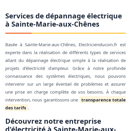
Services de dépannage électrique
à Sainte-Marie-aux-Chênes
Basée à Sainte-Marie-aux-Chênes, Electricienducoin.fr est
experte dans la réalisation de différents types de services
allant du dépannage électrique simple à la réalisation de
projets d'électricité d'ampleur. Grâce à notre profonde
connaissance des systèmes électriques, nous pouvons
intervenir sur un large éventail de problèmes et assurer
une prise en charge complète de vos besoins. À chaque
intervention, nous garantissons une
transparence totale
des tarifs
.
Découvrez notre entreprise
d'électricité à Sainte-Marie-aux-