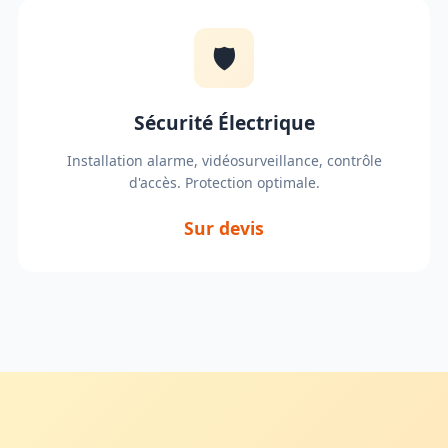
🛡️
Sécurité Électrique
Installation alarme, vidéosurveillance, contrôle
d'accès. Protection optimale.
Sur devis