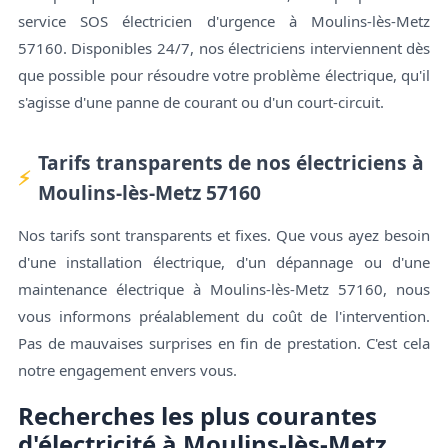
service SOS électricien d'urgence à Moulins-lès-Metz
57160. Disponibles 24/7, nos électriciens interviennent dès
que possible pour résoudre votre problème électrique, qu'il
s'agisse d'une panne de courant ou d'un court-circuit.
Tarifs transparents de nos électriciens à
Moulins-lès-Metz 57160
Nos tarifs sont transparents et fixes. Que vous ayez besoin
d'une installation électrique, d'un dépannage ou d'une
maintenance électrique à Moulins-lès-Metz 57160, nous
vous informons préalablement du coût de l'intervention.
Pas de mauvaises surprises en fin de prestation. C'est cela
notre engagement envers vous.
Recherches les plus courantes
d'électricité à Moulins-lès-Metz