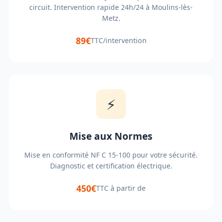
circuit. Intervention rapide 24h/24 à Moulins-lès-
Metz.
89€
TTC/intervention
⚡
Mise aux Normes
Mise en conformité NF C 15-100 pour votre sécurité.
Diagnostic et certification électrique.
450€
TTC à partir de