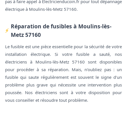
pas à faire appel à Electricienducoin.fr pour tout dépannage
électrique à Moulins-lès-Metz 57160.
Réparation de fusibles à Moulins-lès-
Metz 57160
Le fusible est une pièce essentielle pour la sécurité de votre
installation électrique. Si votre fusible a sauté, nos
électriciens à Moulins-lès-Metz 57160 sont disponibles
pour procéder à sa réparation. Mais, n'oubliez pas : un
fusible qui saute régulièrement est souvent le signe d'un
problème plus grave qui nécessite une intervention plus
poussée. Nos électriciens sont à votre disposition pour
vous conseiller et résoudre tout problème.