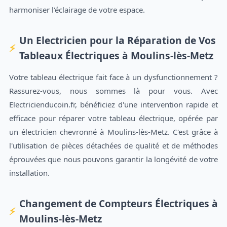
harmoniser l'éclairage de votre espace.
Un Electricien pour la Réparation de Vos
Tableaux Électriques à Moulins-lès-Metz
Votre tableau électrique fait face à un dysfunctionnement ?
Rassurez-vous, nous sommes là pour vous. Avec
Electricienducoin.fr, bénéficiez d'une intervention rapide et
efficace pour réparer votre tableau électrique, opérée par
un électricien chevronné à Moulins-lès-Metz. C'est grâce à
l'utilisation de pièces détachées de qualité et de méthodes
éprouvées que nous pouvons garantir la longévité de votre
installation.
Changement de Compteurs Électriques à
Moulins-lès-Metz