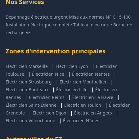
Nos Services
Dépannage électrique urgent
Mise aux normes NF C 15-100
Installation électrique complète
Tableau électrique
Borne de
recharge VE
Zones d'intervention principales
|
|
Électricien Marseille
Électricien Lyon
Électricien
|
|
|
Toulouse
Électricien Nice
Électricien Nantes
|
|
Électricien Strasbourg
Électricien Montpellier
|
|
Électricien Bordeaux
Électricien Lille
Électricien
|
|
|
Rennes
Électricien Reims
Électricien Le Havre
|
|
Électricien Saint-Étienne
Électricien Toulon
Électricien
|
|
|
Grenoble
Électricien Dijon
Électricien Angers
|
Électricien Villeurbanne
Électricien Nîmes