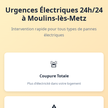
Urgences Électriques 24h/24
à Moulins-lès-Metz
Intervention rapide pour tous types de pannes
électriques
🚨
Coupure Totale
Plus d'électricité dans votre logement
⚠️