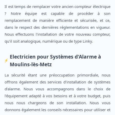
Il est temps de remplacer votre ancien compteur électrique
? Notre équipe est capable de procéder à son
remplacement de manière efficiente et sécurisée, et ce,
dans le respect des dernières réglementations en vigueur.
Nous effectuons l'installation de votre nouveau compteur,
qu'il soit analogique, numérique ou de type Linky.
Electricien pour Systèmes d'Alarme à
Moulins-lès-Metz
La sécurité étant une préoccupation primordiale, nous
offrons également des services d'installation de systèmes
d'alarme. Nous vous accompagnons dans le choix de
l'équipement adapté à vos besoins et à votre budget, puis
nous nous chargeons de son installation. Nous vous
donnons également les conseils nécessaires pour utiliser et