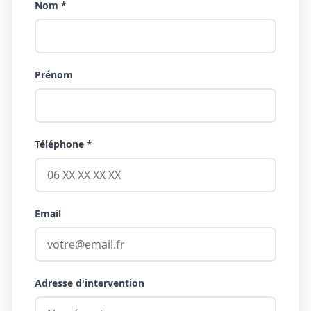
Nom *
Prénom
Téléphone *
Email
Adresse d'intervention