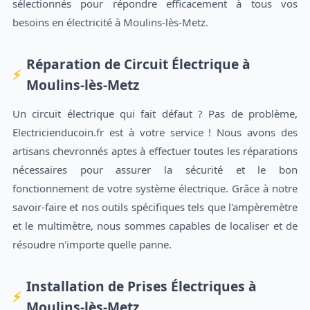
sélectionnés pour répondre efficacement à tous vos
besoins en électricité à Moulins-lès-Metz.
Réparation de Circuit Électrique à
Moulins-lès-Metz
Un circuit électrique qui fait défaut ? Pas de problème,
Electricienducoin.fr est à votre service ! Nous avons des
artisans chevronnés aptes à effectuer toutes les réparations
nécessaires pour assurer la sécurité et le bon
fonctionnement de votre système électrique. Grâce à notre
savoir-faire et nos outils spécifiques tels que l'ampèremètre
et le multimètre, nous sommes capables de localiser et de
résoudre n'importe quelle panne.
Installation de Prises Électriques à
Moulins-lès-Metz