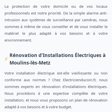
La protection de votre domicile ou de vos locaux
professionnels est notre priorité. De la simple alarme anti-
intrusion aux systèmes de surveillance par caméras, nous
sommes à même de vous conseiller et de vous installer le
matériel le plus adapté à vos besoins et à votre
environnement.
Rénovation d'Installations Électriques à
Moulins-lès-Metz
Votre installation électrique est-elle vieillissante ou non
conforme aux normes ? Chez Electricienducoin.fr, nous
sommes experts en rénovation d'installations électriques.
Nous procédons à une expertise complète de votre
installation, et nous vous proposons un plan de rénovation
adapté à vos besoins et à votre budget.