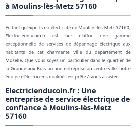
à Moulins-lès-Metz 57160
En tant qu'experts en électricité de Moulins-lès-Metz 57160,
Electricienducoin.fr est fier d'offrir une gamme
exceptionnelle de services de dépannage électrique aux
habitants de cet charmante ville du département de
Moselle. Que vous soyez un particulier dans le quartier de
la Grange-aux-Bois ou une entreprise au centre-ville, notre
équipe d'électriciens qualifiés est prête à vous assister.
Electricienducoin.fr : Une
entreprise de service électrique de
confiance à Moulins-lès-Metz
57160