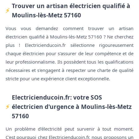
Trouver un artisan électricien qualifié à
Moulins-lès-Metz 57160
Vous vous demandez comment trouver un artisan
électricien qualifié à Moulins-lès-Metz 57160 ? Ne cherchez
plus ! Electricienducoin.fr sélectionne rigoureusement
chaque électricien pour s'assurer de leur compétence et de
leur professionnalisme. Ils possèdent tous les qualifications
nécessaires et s'engagent à respecter une charte de qualité
stricte pour une expérience client exceptionnelle.
Electricienducoin.fr: votre SOS
électricien d'urgence à Moulins-lès-Metz
57160
Un problème d'électricité peut survenir à tout moment.
C'est pourquoi chez Electricienducoin.fr, nous proposons un