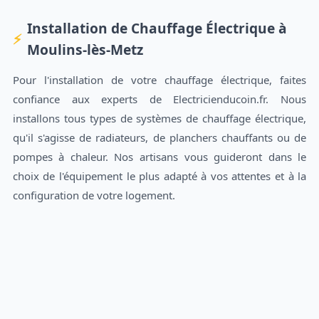
Installation de Chauffage Électrique à
Moulins-lès-Metz
Pour l'installation de votre chauffage électrique, faites
confiance aux experts de Electricienducoin.fr. Nous
installons tous types de systèmes de chauffage électrique,
qu'il s'agisse de radiateurs, de planchers chauffants ou de
pompes à chaleur. Nos artisans vous guideront dans le
choix de l'équipement le plus adapté à vos attentes et à la
configuration de votre logement.