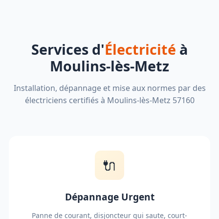
Services d'
Électricité
à
Moulins-lès-Metz
Installation, dépannage et mise aux normes par des
électriciens certifiés à Moulins-lès-Metz 57160
🔌
Dépannage Urgent
Panne de courant, disjoncteur qui saute, court-