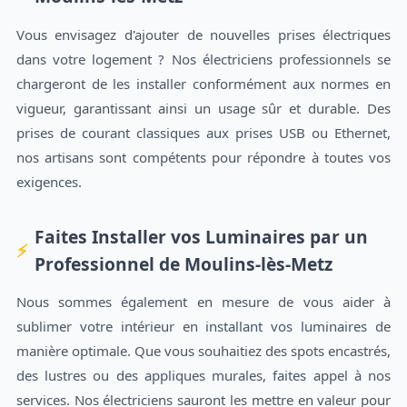
Vous envisagez d'ajouter de nouvelles prises électriques
dans votre logement ? Nos électriciens professionnels se
chargeront de les installer conformément aux normes en
vigueur, garantissant ainsi un usage sûr et durable. Des
prises de courant classiques aux prises USB ou Ethernet,
nos artisans sont compétents pour répondre à toutes vos
exigences.
Faites Installer vos Luminaires par un
Professionnel de Moulins-lès-Metz
Nous sommes également en mesure de vous aider à
sublimer votre intérieur en installant vos luminaires de
manière optimale. Que vous souhaitiez des spots encastrés,
des lustres ou des appliques murales, faites appel à nos
services. Nos électriciens sauront les mettre en valeur pour