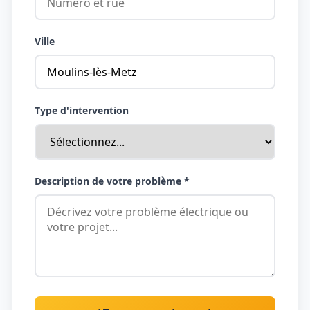
Ville
Type d'intervention
Description de votre problème *