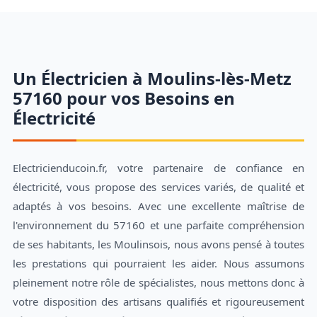
Un Électricien à Moulins-lès-Metz
57160 pour vos Besoins en
Électricité
Electricienducoin.fr, votre partenaire de confiance en
électricité, vous propose des services variés, de qualité et
adaptés à vos besoins. Avec une excellente maîtrise de
l'environnement du 57160 et une parfaite compréhension
de ses habitants, les Moulinsois, nous avons pensé à toutes
les prestations qui pourraient les aider. Nous assumons
pleinement notre rôle de spécialistes, nous mettons donc à
votre disposition des artisans qualifiés et rigoureusement