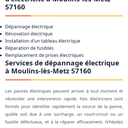
57160
Dépannage électrique
Rénovation électrique
Installation d’un tableau électrique
Réparation de fusibles
Remplacement de prises électriques
Services de dépannage électrique
à Moulins-lès-Metz 57160
Les pannes électriques peuvent arriver à tout moment et
nécessiter une intervention rapide. Nos électriciens sont
formés pour identifier rapidement la source de la panne,
qu'elle soit due à une surcharge, un court-circuit ou un
fusible défectueux, et à la réparer efficacement. N'hésitez