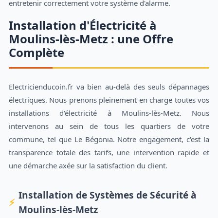
entretenir correctement votre système d'alarme.
Installation d'Électricité à
Moulins-lès-Metz : une Offre
Complète
Electricienducoin.fr va bien au-delà des seuls dépannages
électriques. Nous prenons pleinement en charge toutes vos
installations d'électricité à Moulins-lès-Metz. Nous
intervenons au sein de tous les quartiers de votre
commune, tel que Le Bégonia. Notre engagement, c'est la
transparence totale des tarifs, une intervention rapide et
une démarche axée sur la satisfaction du client.
Installation de Systèmes de Sécurité à
Moulins-lès-Metz