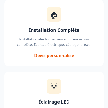
🏠
Installation Complète
Installation électrique neuve ou rénovation
complète. Tableau électrique, câblage, prises.
Devis personnalisé
💡
Éclairage LED