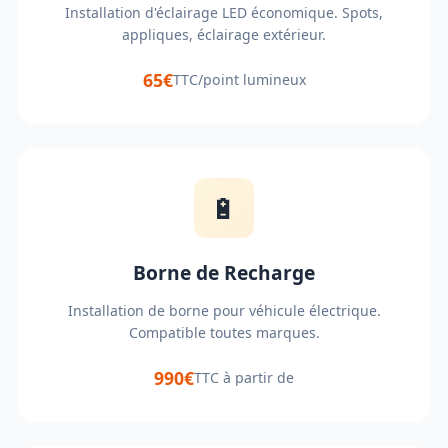
Installation d'éclairage LED économique. Spots,
appliques, éclairage extérieur.
65€
TTC/point lumineux
🔋
Borne de Recharge
Installation de borne pour véhicule électrique.
Compatible toutes marques.
990€
TTC à partir de