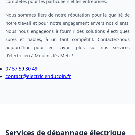
complètes pour les particuliers et les entreprises.
Nous sommes fiers de notre réputation pour la qualité de
notre travail et pour notre engagement envers nos clients.
Nous nous engageons à fournir des solutions électriques
sûres et fiables, à un tarif compétitif. Contactez-nous
aujourd'hui pour en savoir plus sur nos services
d'électricien à Moulins-lès-Metz !
07 57 59 30 49
contact@electricienducoin.fr
Services de dépannage électrique