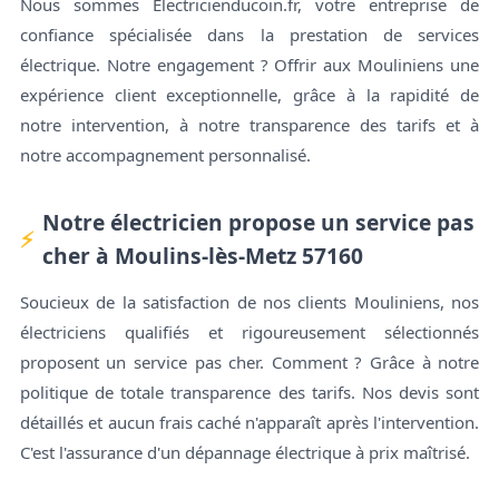
Nous sommes Electricienducoin.fr, votre entreprise de
confiance spécialisée dans la prestation de services
électrique. Notre engagement ? Offrir aux Mouliniens une
expérience client exceptionnelle, grâce à la rapidité de
notre intervention, à notre transparence des tarifs et à
notre accompagnement personnalisé.
Notre électricien propose un service pas
cher à Moulins-lès-Metz 57160
Soucieux de la satisfaction de nos clients Mouliniens, nos
électriciens qualifiés et rigoureusement sélectionnés
proposent un service pas cher. Comment ? Grâce à notre
politique de totale transparence des tarifs. Nos devis sont
détaillés et aucun frais caché n'apparaît après l'intervention.
C'est l'assurance d'un dépannage électrique à prix maîtrisé.