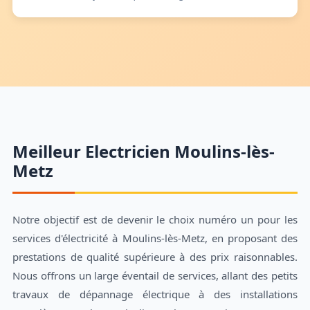
Meilleur Electricien Moulins-lès-
Metz
Notre objectif est de devenir le choix numéro un pour les
services d'électricité à Moulins-lès-Metz, en proposant des
prestations de qualité supérieure à des prix raisonnables.
Nous offrons un large éventail de services, allant des petits
travaux de dépannage électrique à des installations