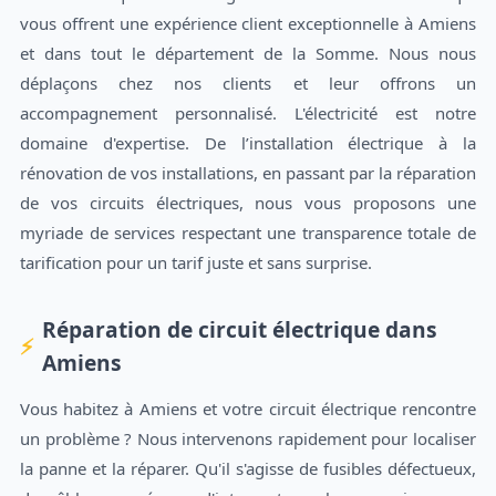
vous offrent une expérience client exceptionnelle à Amiens
et dans tout le département de la Somme. Nous nous
déplaçons chez nos clients et leur offrons un
accompagnement personnalisé. L'électricité est notre
domaine d'expertise. De l’installation électrique à la
rénovation de vos installations, en passant par la réparation
de vos circuits électriques, nous vous proposons une
myriade de services respectant une transparence totale de
tarification pour un tarif juste et sans surprise.
Réparation de circuit électrique dans
Amiens
Vous habitez à Amiens et votre circuit électrique rencontre
un problème ? Nous intervenons rapidement pour localiser
la panne et la réparer. Qu'il s'agisse de fusibles défectueux,