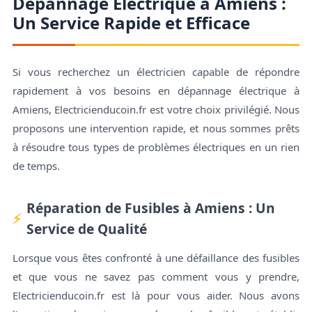
Dépannage Électrique à Amiens :
Un Service Rapide et Efficace
Si vous recherchez un électricien capable de répondre
rapidement à vos besoins en dépannage électrique à
Amiens, Electricienducoin.fr est votre choix privilégié. Nous
proposons une intervention rapide, et nous sommes prêts
à résoudre tous types de problèmes électriques en un rien
de temps.
Réparation de Fusibles à Amiens : Un
Service de Qualité
Lorsque vous êtes confronté à une défaillance des fusibles
et que vous ne savez pas comment vous y prendre,
Electricienducoin.fr est là pour vous aider. Nous avons