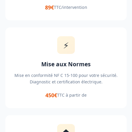
89€
TTC/intervention
⚡
Mise aux Normes
Mise en conformité NF C 15-100 pour votre sécurité.
Diagnostic et certification électrique.
450€
TTC à partir de