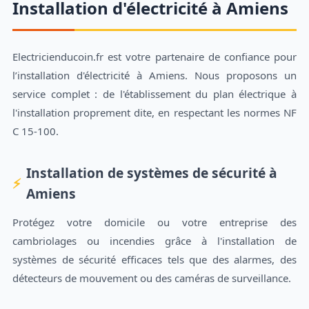
Installation d'électricité à Amiens
Electricienducoin.fr est votre partenaire de confiance pour
l’installation d'électricité à Amiens. Nous proposons un
service complet : de l'établissement du plan électrique à
l'installation proprement dite, en respectant les normes NF
C 15-100.
Installation de systèmes de sécurité à
Amiens
Protégez votre domicile ou votre entreprise des
cambriolages ou incendies grâce à l'installation de
systèmes de sécurité efficaces tels que des alarmes, des
détecteurs de mouvement ou des caméras de surveillance.