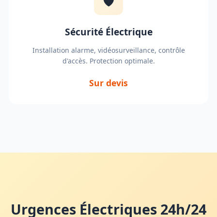
🛡️
Sécurité Électrique
Installation alarme, vidéosurveillance, contrôle
d'accès. Protection optimale.
Sur devis
Urgences Électriques 24h/24