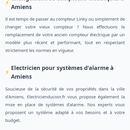
Amiens
Il est temps de passer au compteur Linky ou simplement de
changer votre vieux compteur ? Nous effectuons le
remplacement de votre ancien compteur électrique par un
modèle plus récent et performant, tout en respectant
strictement les normes en vigueur.
Electricien pour systèmes d'alarme à
Amiens
Soucieuse de la sécurité de vos propriétés dans la ville
d'Amiens, Electricienducoin.fr vous propose également la
mise en place de systèmes d'alarme. Nos experts vous
proposent un système adapté à vos besoins et à votre
budget.