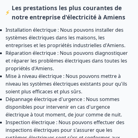
Les prestations les plus courantes de
notre entreprise d'électricité à Amiens
Installation électrique : Nous pouvons installer des
systèmes électriques dans les maisons, les
entreprises et les propriétés industrielles d'Amiens.
Réparation électrique : Nous pouvons diagnostiquer
et réparer les problèmes électriques dans toutes les
propriétés d'Amiens.
Mise à niveau électrique : Nous pouvons mettre à
niveau les systèmes électriques existants pour qu'ils
soient plus efficaces et plus sûrs.
Dépannage électrique d'urgence : Nous sommes
disponibles pour intervenir en cas d'urgence
électrique à tout moment, de jour comme de nuit.
Inspection électrique : Nous pouvons effectuer des
inspections électriques pour s'assurer que les
systèmes électriques sont sûrs et conformes aux