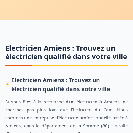
Electricien Amiens : Trouvez un
électricien qualifié dans votre ville
Electricien Amiens : Trouvez un
électricien qualifié dans votre ville
Si vous êtes à la recherche d'un électricien à Amiens, ne
cherchez pas plus loin que Electricien du Coin. Nous
sommes une entreprise d'électricité professionnelle basée à
Amiens, dans le département de la Somme (80). La ville