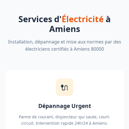
Services d'
Électricité
à
Amiens
Installation, dépannage et mise aux normes par des
électriciens certifiés à Amiens 80000
🔌
Dépannage Urgent
Panne de courant, disjoncteur qui saute, court-
circuit. Intervention rapide 24h/24 à Amiens.