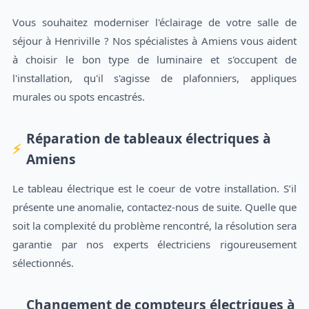
Vous souhaitez moderniser l'éclairage de votre salle de
séjour à Henriville ? Nos spécialistes à Amiens vous aident
à choisir le bon type de luminaire et s'occupent de
l'installation, qu'il s'agisse de plafonniers, appliques
murales ou spots encastrés.
Réparation de tableaux électriques à
Amiens
Le tableau électrique est le coeur de votre installation. S’il
présente une anomalie, contactez-nous de suite. Quelle que
soit la complexité du problème rencontré, la résolution sera
garantie par nos experts électriciens rigoureusement
sélectionnés.
Changement de compteurs électriques à