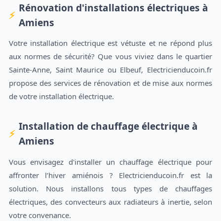
Rénovation d'installations électriques à
Amiens
Votre installation électrique est vétuste et ne répond plus
aux normes de sécurité? Que vous viviez dans le quartier
Sainte-Anne, Saint Maurice ou Elbeuf, Electricienducoin.fr
propose des services de rénovation et de mise aux normes
de votre installation électrique.
Installation de chauffage électrique à
Amiens
Vous envisagez d'installer un chauffage électrique pour
affronter l’hiver amiénois ? Electricienducoin.fr est la
solution. Nous installons tous types de chauffages
électriques, des convecteurs aux radiateurs à inertie, selon
votre convenance.