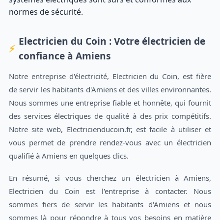
normes de sécurité.
Electricien du Coin : Votre électricien de
confiance à Amiens
Notre entreprise d'électricité, Electricien du Coin, est fière
de servir les habitants d'Amiens et des villes environnantes.
Nous sommes une entreprise fiable et honnête, qui fournit
des services électriques de qualité à des prix compétitifs.
Notre site web, Electricienducoin.fr, est facile à utiliser et
vous permet de prendre rendez-vous avec un électricien
qualifié à Amiens en quelques clics.
En résumé, si vous cherchez un électricien à Amiens,
Electricien du Coin est l'entreprise à contacter. Nous
sommes fiers de servir les habitants d'Amiens et nous
sommes là pour répondre à tous vos besoins en matière