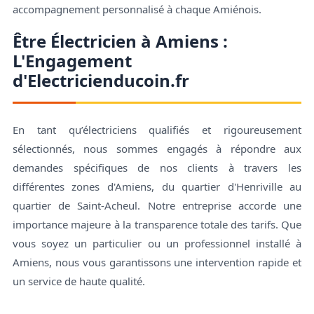
accompagnement personnalisé à chaque Amiénois.
Être Électricien à Amiens :
L'Engagement
d'Electricienducoin.fr
En tant qu’électriciens qualifiés et rigoureusement
sélectionnés, nous sommes engagés à répondre aux
demandes spécifiques de nos clients à travers les
différentes zones d'Amiens, du quartier d'Henriville au
quartier de Saint-Acheul. Notre entreprise accorde une
importance majeure à la transparence totale des tarifs. Que
vous soyez un particulier ou un professionnel installé à
Amiens, nous vous garantissons une intervention rapide et
un service de haute qualité.