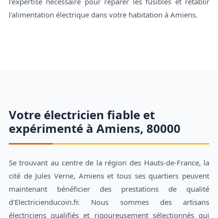
l'expertise nécessaire pour réparer les fusibles et rétablir
l'alimentation électrique dans votre habitation à Amiens.
Votre électricien fiable et
expérimenté à Amiens, 80000
Se trouvant au centre de la région des Hauts-de-France, la
cité de Jules Verne, Amiens et tous ses quartiers peuvent
maintenant bénéficier des prestations de qualité
d'Electricienducoin.fr. Nous sommes des artisans
électriciens qualifiés et rigoureusement sélectionnés qui