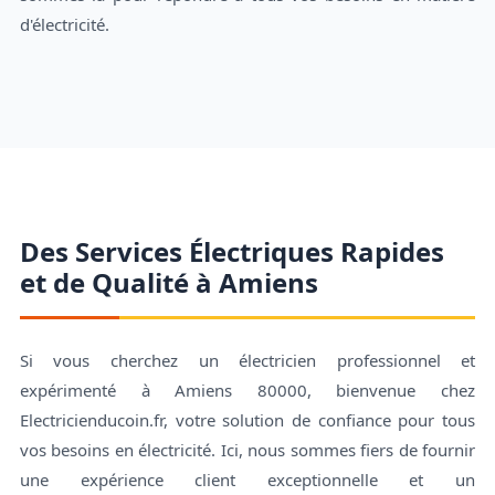
d'électricité.
Des Services Électriques Rapides
et de Qualité à Amiens
Si vous cherchez un électricien professionnel et
expérimenté à Amiens 80000, bienvenue chez
Electricienducoin.fr, votre solution de confiance pour tous
vos besoins en électricité. Ici, nous sommes fiers de fournir
une expérience client exceptionnelle et un