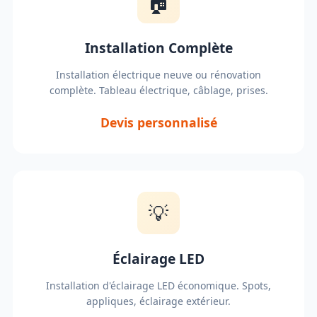
🏠
Installation Complète
Installation électrique neuve ou rénovation
complète. Tableau électrique, câblage, prises.
Devis personnalisé
💡
Éclairage LED
Installation d'éclairage LED économique. Spots,
appliques, éclairage extérieur.