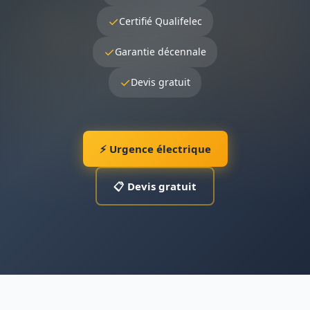
✓
Certifié Qualifelec
✓
Garantie décennale
✓
Devis gratuit
⚡ Urgence électrique
📋 Devis gratuit