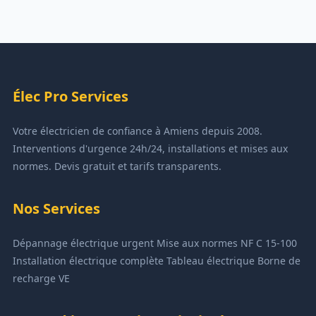
Élec Pro Services
Votre électricien de confiance à Amiens depuis 2008.
Interventions d'urgence 24h/24, installations et mises aux
normes. Devis gratuit et tarifs transparents.
Nos Services
Dépannage électrique urgent
Mise aux normes NF C 15-100
Installation électrique complète
Tableau électrique
Borne de
recharge VE