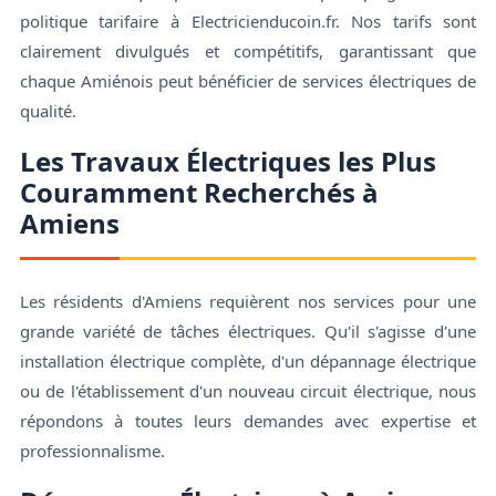
politique tarifaire à Electricienducoin.fr. Nos tarifs sont
clairement divulgués et compétitifs, garantissant que
chaque Amiénois peut bénéficier de services électriques de
qualité.
Les Travaux Électriques les Plus
Couramment Recherchés à
Amiens
Les résidents d'Amiens requièrent nos services pour une
grande variété de tâches électriques. Qu'il s'agisse d'une
installation électrique complète, d'un dépannage électrique
ou de l'établissement d'un nouveau circuit électrique, nous
répondons à toutes leurs demandes avec expertise et
professionnalisme.