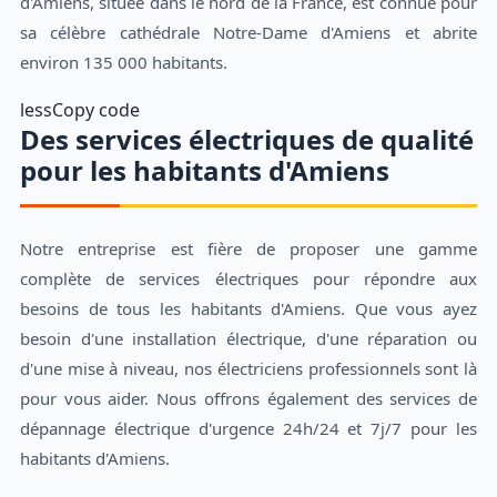
d'Amiens, située dans le nord de la France, est connue pour
sa célèbre cathédrale Notre-Dame d'Amiens et abrite
environ 135 000 habitants.
lessCopy code
Des services électriques de qualité
pour les habitants d'Amiens
Notre entreprise est fière de proposer une gamme
complète de services électriques pour répondre aux
besoins de tous les habitants d'Amiens. Que vous ayez
besoin d'une installation électrique, d'une réparation ou
d'une mise à niveau, nos électriciens professionnels sont là
pour vous aider. Nous offrons également des services de
dépannage électrique d'urgence 24h/24 et 7j/7 pour les
habitants d'Amiens.