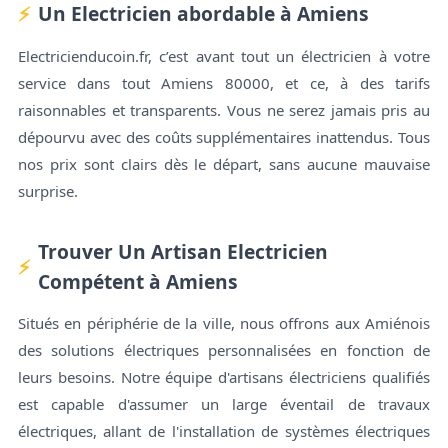
Un Electricien abordable à Amiens
Electricienducoin.fr, c’est avant tout un électricien à votre
service dans tout Amiens 80000, et ce, à des tarifs
raisonnables et transparents. Vous ne serez jamais pris au
dépourvu avec des coûts supplémentaires inattendus. Tous
nos prix sont clairs dès le départ, sans aucune mauvaise
surprise.
Trouver Un Artisan Electricien
Compétent à Amiens
Situés en périphérie de la ville, nous offrons aux Amiénois
des solutions électriques personnalisées en fonction de
leurs besoins. Notre équipe d'artisans électriciens qualifiés
est capable d'assumer un large éventail de travaux
électriques, allant de l'installation de systèmes électriques