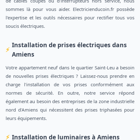
de câbles coupés ou d'interrupteurs hors service, nous
sommes là pour vous aider. Electricienducoin.fr possède
l'expertise et les outils nécessaires pour rectifier tous vos
soucis électriques.
Installation de prises électriques dans
Amiens
Votre appartement neuf dans le quartier Saint-Leu a besoin
de nouvelles prises électriques ? Laissez-nous prendre en
charge l'installation de vos prises conformément aux
normes de sécurité. En outre, notre service répond
également au besoin des entreprises de la zone industrielle
nord d'Amiens qui nécessitent des prises triphasées pour
leurs équipements.
Installation de luminaires à Amiens