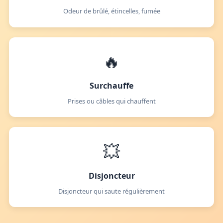
Odeur de brûlé, étincelles, fumée
🔥
Surchauffe
Prises ou câbles qui chauffent
💥
Disjoncteur
Disjoncteur qui saute régulièrement