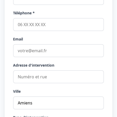
Téléphone *
Email
Adresse d'intervention
Ville