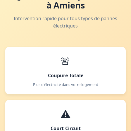
à Amiens
Intervention rapide pour tous types de pannes
électriques
🚨
Coupure Totale
Plus d'électricité dans votre logement
⚠️
Court-Circuit