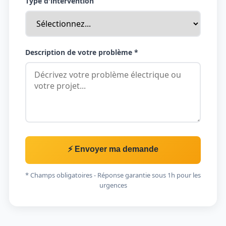
Type d'intervention
Description de votre problème *
⚡ Envoyer ma demande
* Champs obligatoires - Réponse garantie sous 1h pour les
urgences