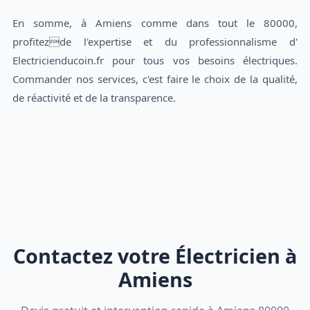
En somme, à Amiens comme dans tout le 80000,
profitezde l'expertise et du professionnalisme d'
Electricienducoin.fr pour tous vos besoins électriques.
Commander nos services, c'est faire le choix de la qualité,
de réactivité et de la transparence.
Contactez votre Électricien à
Amiens