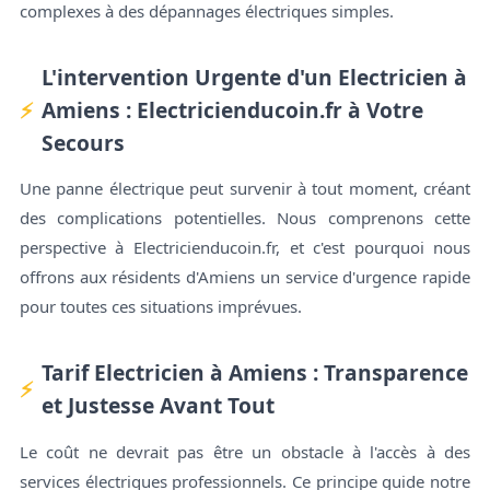
complexes à des dépannages électriques simples.
L'intervention Urgente d'un Electricien à
Amiens : Electricienducoin.fr à Votre
Secours
Une panne électrique peut survenir à tout moment, créant
des complications potentielles. Nous comprenons cette
perspective à Electricienducoin.fr, et c'est pourquoi nous
offrons aux résidents d'Amiens un service d'urgence rapide
pour toutes ces situations imprévues.
Tarif Electricien à Amiens : Transparence
et Justesse Avant Tout
Le coût ne devrait pas être un obstacle à l'accès à des
services électriques professionnels. Ce principe guide notre